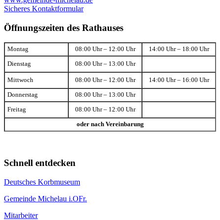
Sicheres Kontaktformular
Öffnungszeiten des Rathauses
Montag
08:00 Uhr – 12:00 Uhr
14:00 Uhr – 18:00 Uhr
Dienstag
08:00 Uhr – 13:00 Uhr
Mittwoch
08:00 Uhr – 12:00 Uhr
14:00 Uhr – 16:00 Uhr
Donnerstag
08:00 Uhr – 13:00 Uhr
Freitag
08:00 Uhr – 12:00 Uhr
oder nach Vereinbarung
Schnell entdecken
Deutsches Korbmuseum
Gemeinde Michelau i.OFr.
Mitarbeiter