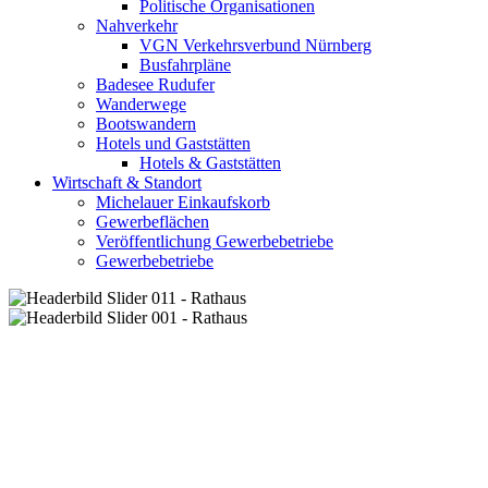
Politische Organisationen
Nahverkehr
VGN Verkehrsverbund Nürnberg
Busfahrpläne
Badesee Rudufer
Wanderwege
Bootswandern
Hotels und Gaststätten
Hotels & Gaststätten
Wirtschaft & Standort
Michelauer Einkaufskorb
Gewerbeflächen
Veröffentlichung Gewerbebetriebe
Gewerbebetriebe