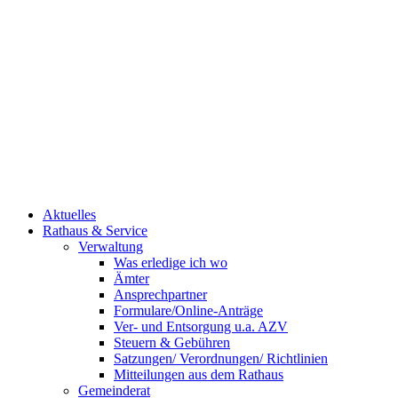
Aktuelles
Rathaus & Service
Verwaltung
Was erledige ich wo
Ämter
Ansprechpartner
Formulare/Online-Anträge
Ver- und Entsorgung u.a. AZV
Steuern & Gebühren
Satzungen/ Verordnungen/ Richtlinien
Mitteilungen aus dem Rathaus
Gemeinderat