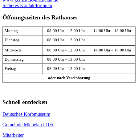
Sicheres Kontaktformular
Öffnungszeiten des Rathauses
Montag
08:00 Uhr – 12:00 Uhr
14:00 Uhr – 18:00 Uhr
Dienstag
08:00 Uhr – 13:00 Uhr
Mittwoch
08:00 Uhr – 12:00 Uhr
14:00 Uhr – 16:00 Uhr
Donnerstag
08:00 Uhr – 13:00 Uhr
Freitag
08:00 Uhr – 12:00 Uhr
oder nach Vereinbarung
Schnell entdecken
Deutsches Korbmuseum
Gemeinde Michelau i.OFr.
Mitarbeiter