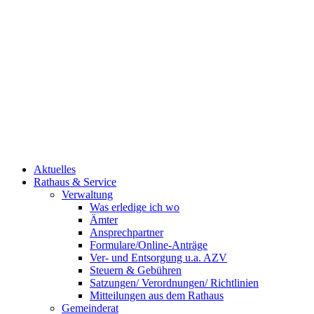
Aktuelles
Rathaus & Service
Verwaltung
Was erledige ich wo
Ämter
Ansprechpartner
Formulare/Online-Anträge
Ver- und Entsorgung u.a. AZV
Steuern & Gebühren
Satzungen/ Verordnungen/ Richtlinien
Mitteilungen aus dem Rathaus
Gemeinderat