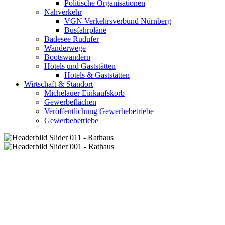
Politische Organisationen
Nahverkehr
VGN Verkehrsverbund Nürnberg
Busfahrpläne
Badesee Rudufer
Wanderwege
Bootswandern
Hotels und Gaststätten
Hotels & Gaststätten
Wirtschaft & Standort
Michelauer Einkaufskorb
Gewerbeflächen
Veröffentlichung Gewerbebetriebe
Gewerbebetriebe