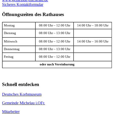
Sicheres Kontaktformular
Öffnungszeiten des Rathauses
Montag
08:00 Uhr – 12:00 Uhr
14:00 Uhr – 18:00 Uhr
Dienstag
08:00 Uhr – 13:00 Uhr
Mittwoch
08:00 Uhr – 12:00 Uhr
14:00 Uhr – 16:00 Uhr
Donnerstag
08:00 Uhr – 13:00 Uhr
Freitag
08:00 Uhr – 12:00 Uhr
oder nach Vereinbarung
Schnell entdecken
Deutsches Korbmuseum
Gemeinde Michelau i.OFr.
Mitarbeiter