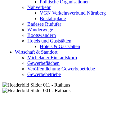
Politische Organisationen
Nahverkehr
VGN Verkehrsverbund Nürnberg
Busfahrpläne
Badesee Rudufer
Wanderwege
Bootswandern
Hotels und Gaststätten
Hotels & Gaststätten
Wirtschaft & Standort
Michelauer Einkaufskorb
Gewerbeflächen
Veröffentlichung Gewerbebetriebe
Gewerbebetriebe