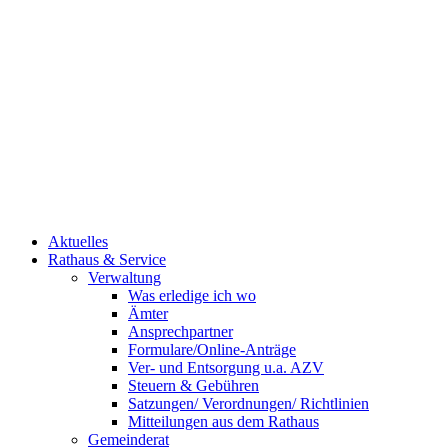
Aktuelles
Rathaus & Service
Verwaltung
Was erledige ich wo
Ämter
Ansprechpartner
Formulare/Online-Anträge
Ver- und Entsorgung u.a. AZV
Steuern & Gebühren
Satzungen/ Verordnungen/ Richtlinien
Mitteilungen aus dem Rathaus
Gemeinderat