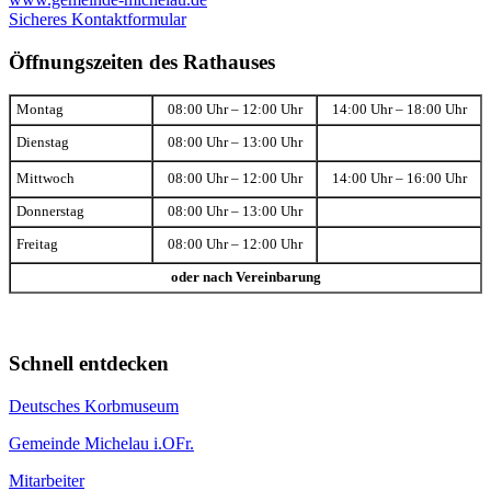
Sicheres Kontaktformular
Öffnungszeiten des Rathauses
Montag
08:00 Uhr – 12:00 Uhr
14:00 Uhr – 18:00 Uhr
Dienstag
08:00 Uhr – 13:00 Uhr
Mittwoch
08:00 Uhr – 12:00 Uhr
14:00 Uhr – 16:00 Uhr
Donnerstag
08:00 Uhr – 13:00 Uhr
Freitag
08:00 Uhr – 12:00 Uhr
oder nach Vereinbarung
Schnell entdecken
Deutsches Korbmuseum
Gemeinde Michelau i.OFr.
Mitarbeiter