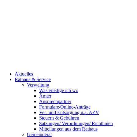
Aktuelles
Rathaus & Service
Verwaltung
Was erledige ich wo
Ämter
Ansprechpartner
Formulare/Online-Anträge
Ver- und Entsorgung u.a. AZV
Steuern & Gebühren
Satzungen/ Verordnungen/ Richtlinien
Mitteilungen aus dem Rathaus
Gemeinderat