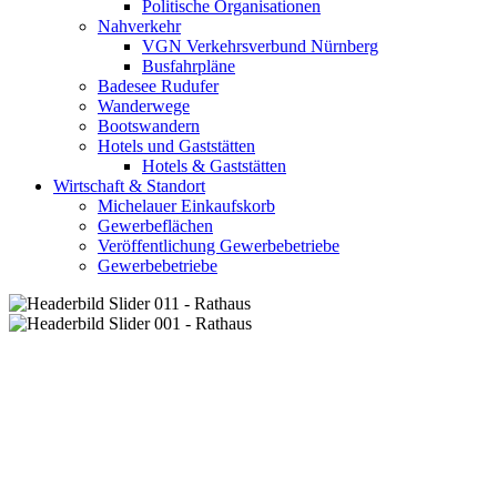
Politische Organisationen
Nahverkehr
VGN Verkehrsverbund Nürnberg
Busfahrpläne
Badesee Rudufer
Wanderwege
Bootswandern
Hotels und Gaststätten
Hotels & Gaststätten
Wirtschaft & Standort
Michelauer Einkaufskorb
Gewerbeflächen
Veröffentlichung Gewerbebetriebe
Gewerbebetriebe