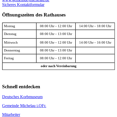
Sicheres Kontaktformular
Öffnungszeiten des Rathauses
Montag
08:00 Uhr – 12:00 Uhr
14:00 Uhr – 18:00 Uhr
Dienstag
08:00 Uhr – 13:00 Uhr
Mittwoch
08:00 Uhr – 12:00 Uhr
14:00 Uhr – 16:00 Uhr
Donnerstag
08:00 Uhr – 13:00 Uhr
Freitag
08:00 Uhr – 12:00 Uhr
oder nach Vereinbarung
Schnell entdecken
Deutsches Korbmuseum
Gemeinde Michelau i.OFr.
Mitarbeiter