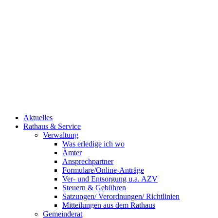
Aktuelles
Rathaus & Service
Verwaltung
Was erledige ich wo
Ämter
Ansprechpartner
Formulare/Online-Anträge
Ver- und Entsorgung u.a. AZV
Steuern & Gebühren
Satzungen/ Verordnungen/ Richtlinien
Mitteilungen aus dem Rathaus
Gemeinderat