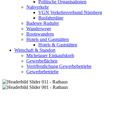
Politische Organisationen
Nahverkehr
VGN Verkehrsverbund Nürnberg
Busfahrpläne
Badesee Rudufer
Wanderwege
Bootswandern
Hotels und Gaststätten
Hotels & Gaststätten
Wirtschaft & Standort
Michelauer Einkaufskorb
Gewerbeflächen
Veröffentlichung Gewerbebetriebe
Gewerbebetriebe