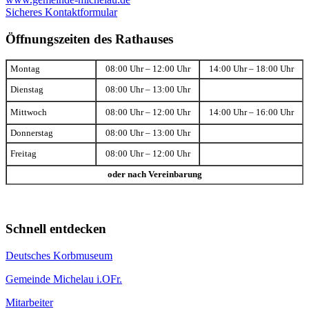
Sicheres Kontaktformular
Öffnungszeiten des Rathauses
Montag
08:00 Uhr – 12:00 Uhr
14:00 Uhr – 18:00 Uhr
Dienstag
08:00 Uhr – 13:00 Uhr
Mittwoch
08:00 Uhr – 12:00 Uhr
14:00 Uhr – 16:00 Uhr
Donnerstag
08:00 Uhr – 13:00 Uhr
Freitag
08:00 Uhr – 12:00 Uhr
oder nach Vereinbarung
Schnell entdecken
Deutsches Korbmuseum
Gemeinde Michelau i.OFr.
Mitarbeiter