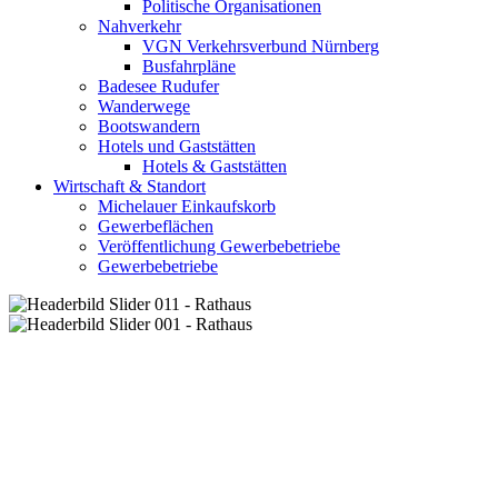
Politische Organisationen
Nahverkehr
VGN Verkehrsverbund Nürnberg
Busfahrpläne
Badesee Rudufer
Wanderwege
Bootswandern
Hotels und Gaststätten
Hotels & Gaststätten
Wirtschaft & Standort
Michelauer Einkaufskorb
Gewerbeflächen
Veröffentlichung Gewerbebetriebe
Gewerbebetriebe