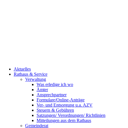
Aktuelles
Rathaus & Service
Verwaltung
Was erledige ich wo
Ämter
Ansprechpartner
Formulare/Online-Anträge
Ver- und Entsorgung u.a. AZV
Steuern & Gebühren
Satzungen/ Verordnungen/ Richtlinien
Mitteilungen aus dem Rathaus
Gemeinderat