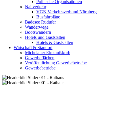
Politische Organisationen
Nahverkehr
VGN Verkehrsverbund Nürnberg
Busfahrpläne
Badesee Rudufer
Wanderwege
Bootswandern
Hotels und Gaststätten
Hotels & Gaststätten
Wirtschaft & Standort
Michelauer Einkaufskorb
Gewerbeflächen
Veröffentlichung Gewerbebetriebe
Gewerbebetriebe