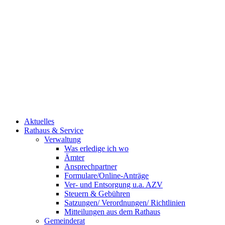
Aktuelles
Rathaus & Service
Verwaltung
Was erledige ich wo
Ämter
Ansprechpartner
Formulare/Online-Anträge
Ver- und Entsorgung u.a. AZV
Steuern & Gebühren
Satzungen/ Verordnungen/ Richtlinien
Mitteilungen aus dem Rathaus
Gemeinderat