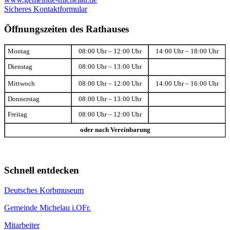
Sicheres Kontaktformular
Öffnungszeiten des Rathauses
Montag
08:00 Uhr – 12:00 Uhr
14:00 Uhr – 18:00 Uhr
Dienstag
08:00 Uhr – 13:00 Uhr
Mittwoch
08:00 Uhr – 12:00 Uhr
14:00 Uhr – 16:00 Uhr
Donnerstag
08:00 Uhr – 13:00 Uhr
Freitag
08:00 Uhr – 12:00 Uhr
oder nach Vereinbarung
Schnell entdecken
Deutsches Korbmuseum
Gemeinde Michelau i.OFr.
Mitarbeiter