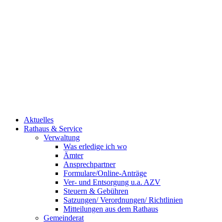
Aktuelles
Rathaus & Service
Verwaltung
Was erledige ich wo
Ämter
Ansprechpartner
Formulare/Online-Anträge
Ver- und Entsorgung u.a. AZV
Steuern & Gebühren
Satzungen/ Verordnungen/ Richtlinien
Mitteilungen aus dem Rathaus
Gemeinderat