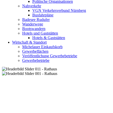
Politische Organisationen
Nahverkehr
VGN Verkehrsverbund Nürnberg
Busfahrpläne
Badesee Rudufer
Wanderwege
Bootswandern
Hotels und Gaststätten
Hotels & Gaststätten
Wirtschaft & Standort
Michelauer Einkaufskorb
Gewerbeflächen
Veröffentlichung Gewerbebetriebe
Gewerbebetriebe