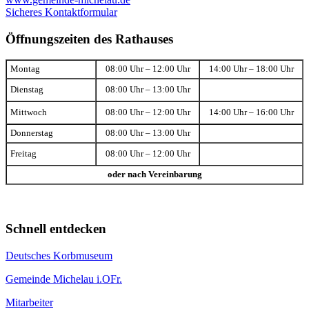
Sicheres Kontaktformular
Öffnungszeiten des Rathauses
Montag
08:00 Uhr – 12:00 Uhr
14:00 Uhr – 18:00 Uhr
Dienstag
08:00 Uhr – 13:00 Uhr
Mittwoch
08:00 Uhr – 12:00 Uhr
14:00 Uhr – 16:00 Uhr
Donnerstag
08:00 Uhr – 13:00 Uhr
Freitag
08:00 Uhr – 12:00 Uhr
oder nach Vereinbarung
Schnell entdecken
Deutsches Korbmuseum
Gemeinde Michelau i.OFr.
Mitarbeiter