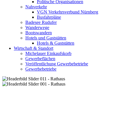
Politische Organisationen
Nahverkehr
VGN Verkehrsverbund Nürnberg
Busfahrpläne
Badesee Rudufer
Wanderwege
Bootswandern
Hotels und Gaststätten
Hotels & Gaststätten
Wirtschaft & Standort
Michelauer Einkaufskorb
Gewerbeflächen
Veröffentlichung Gewerbebetriebe
Gewerbebetriebe