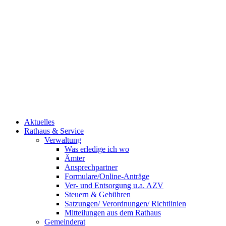
Aktuelles
Rathaus & Service
Verwaltung
Was erledige ich wo
Ämter
Ansprechpartner
Formulare/Online-Anträge
Ver- und Entsorgung u.a. AZV
Steuern & Gebühren
Satzungen/ Verordnungen/ Richtlinien
Mitteilungen aus dem Rathaus
Gemeinderat