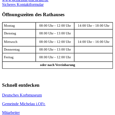
Sicheres Kontaktformular
Öffnungszeiten des Rathauses
Montag
08:00 Uhr – 12:00 Uhr
14:00 Uhr – 18:00 Uhr
Dienstag
08:00 Uhr – 13:00 Uhr
Mittwoch
08:00 Uhr – 12:00 Uhr
14:00 Uhr – 16:00 Uhr
Donnerstag
08:00 Uhr – 13:00 Uhr
Freitag
08:00 Uhr – 12:00 Uhr
oder nach Vereinbarung
Schnell entdecken
Deutsches Korbmuseum
Gemeinde Michelau i.OFr.
Mitarbeiter