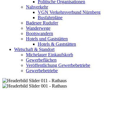
Politische Organisationen
Nahverkehr
VGN Verkehrsverbund Nürnberg
Busfahrpläne
Badesee Rudufer
Wanderwege
Bootswandern
Hotels und Gaststätten
Hotels & Gaststätten
Wirtschaft & Standort
Michelauer Einkaufskorb
Gewerbeflächen
Veröffentlichung Gewerbebetriebe
Gewerbebetriebe