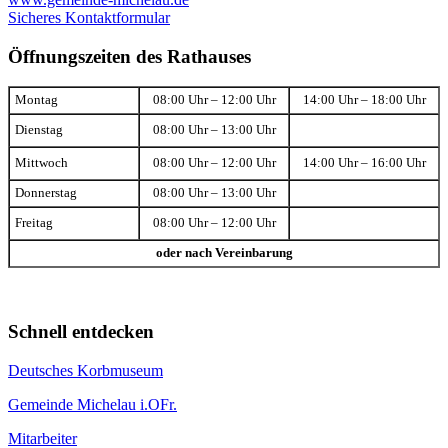
Sicheres Kontaktformular
Öffnungszeiten des Rathauses
Montag
08:00 Uhr – 12:00 Uhr
14:00 Uhr – 18:00 Uhr
Dienstag
08:00 Uhr – 13:00 Uhr
Mittwoch
08:00 Uhr – 12:00 Uhr
14:00 Uhr – 16:00 Uhr
Donnerstag
08:00 Uhr – 13:00 Uhr
Freitag
08:00 Uhr – 12:00 Uhr
oder nach Vereinbarung
Schnell entdecken
Deutsches Korbmuseum
Gemeinde Michelau i.OFr.
Mitarbeiter