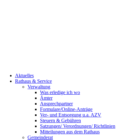
Aktuelles
Rathaus & Service
Verwaltung
Was erledige ich wo
Ämter
Ansprechpartner
Formulare/Online-Anträge
Ver- und Entsorgung u.a. AZV
Steuern & Gebühren
Satzungen/ Verordnungen/ Richtlinien
Mitteilungen aus dem Rathaus
Gemeinderat