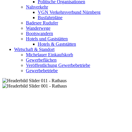
Politische Organisationen
Nahverkehr
VGN Verkehrsverbund Nürnberg
Busfahrpläne
Badesee Rudufer
Wanderwege
Bootswandern
Hotels und Gaststätten
Hotels & Gaststätten
Wirtschaft & Standort
Michelauer Einkaufskorb
Gewerbeflächen
Veröffentlichung Gewerbebetriebe
Gewerbebetriebe