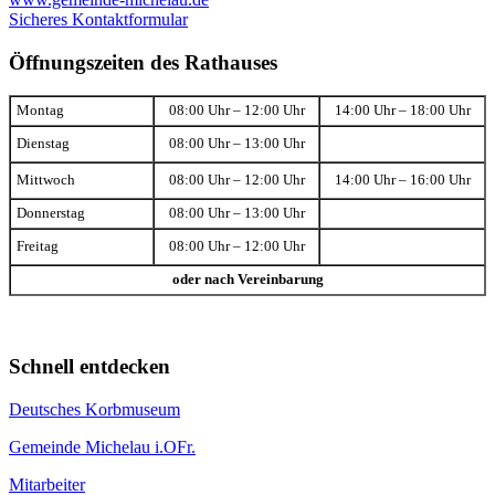
Sicheres Kontaktformular
Öffnungszeiten des Rathauses
Montag
08:00 Uhr – 12:00 Uhr
14:00 Uhr – 18:00 Uhr
Dienstag
08:00 Uhr – 13:00 Uhr
Mittwoch
08:00 Uhr – 12:00 Uhr
14:00 Uhr – 16:00 Uhr
Donnerstag
08:00 Uhr – 13:00 Uhr
Freitag
08:00 Uhr – 12:00 Uhr
oder nach Vereinbarung
Schnell entdecken
Deutsches Korbmuseum
Gemeinde Michelau i.OFr.
Mitarbeiter