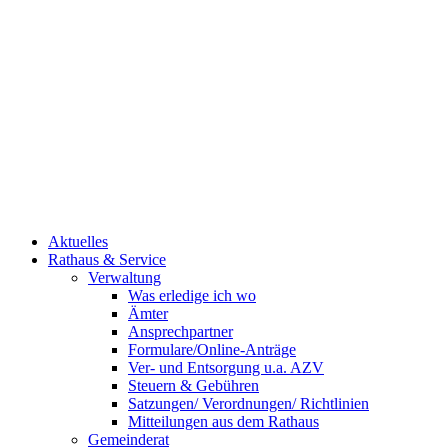
Aktuelles
Rathaus & Service
Verwaltung
Was erledige ich wo
Ämter
Ansprechpartner
Formulare/Online-Anträge
Ver- und Entsorgung u.a. AZV
Steuern & Gebühren
Satzungen/ Verordnungen/ Richtlinien
Mitteilungen aus dem Rathaus
Gemeinderat