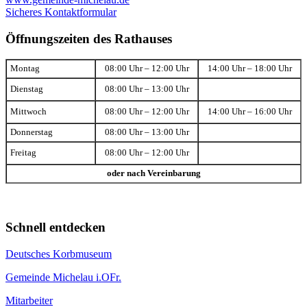
Sicheres Kontaktformular
Öffnungszeiten des Rathauses
Montag
08:00 Uhr – 12:00 Uhr
14:00 Uhr – 18:00 Uhr
Dienstag
08:00 Uhr – 13:00 Uhr
Mittwoch
08:00 Uhr – 12:00 Uhr
14:00 Uhr – 16:00 Uhr
Donnerstag
08:00 Uhr – 13:00 Uhr
Freitag
08:00 Uhr – 12:00 Uhr
oder nach Vereinbarung
Schnell entdecken
Deutsches Korbmuseum
Gemeinde Michelau i.OFr.
Mitarbeiter