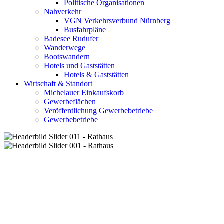
Politische Organisationen
Nahverkehr
VGN Verkehrsverbund Nürnberg
Busfahrpläne
Badesee Rudufer
Wanderwege
Bootswandern
Hotels und Gaststätten
Hotels & Gaststätten
Wirtschaft & Standort
Michelauer Einkaufskorb
Gewerbeflächen
Veröffentlichung Gewerbebetriebe
Gewerbebetriebe