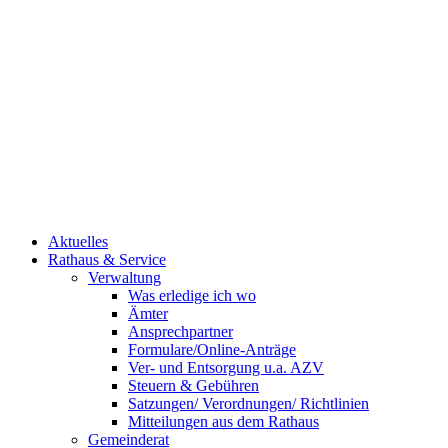
Aktuelles
Rathaus & Service
Verwaltung
Was erledige ich wo
Ämter
Ansprechpartner
Formulare/Online-Anträge
Ver- und Entsorgung u.a. AZV
Steuern & Gebühren
Satzungen/ Verordnungen/ Richtlinien
Mitteilungen aus dem Rathaus
Gemeinderat