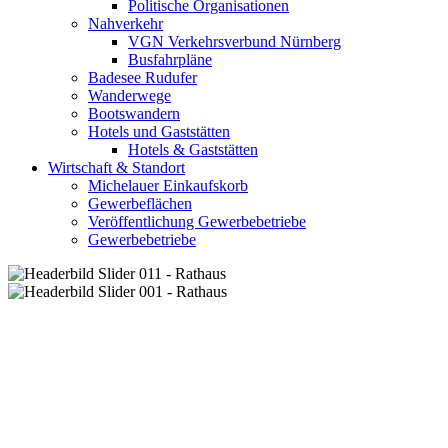
Politische Organisationen
Nahverkehr
VGN Verkehrsverbund Nürnberg
Busfahrpläne
Badesee Rudufer
Wanderwege
Bootswandern
Hotels und Gaststätten
Hotels & Gaststätten
Wirtschaft & Standort
Michelauer Einkaufskorb
Gewerbeflächen
Veröffentlichung Gewerbebetriebe
Gewerbebetriebe