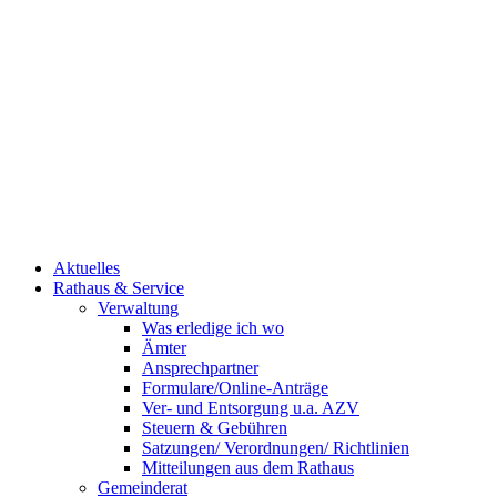
Aktuelles
Rathaus & Service
Verwaltung
Was erledige ich wo
Ämter
Ansprechpartner
Formulare/Online-Anträge
Ver- und Entsorgung u.a. AZV
Steuern & Gebühren
Satzungen/ Verordnungen/ Richtlinien
Mitteilungen aus dem Rathaus
Gemeinderat