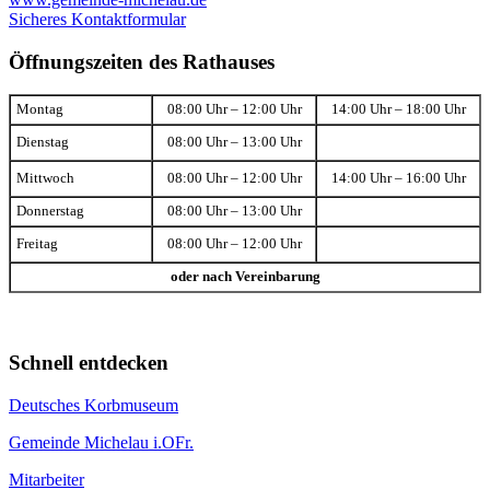
Sicheres Kontaktformular
Öffnungszeiten des Rathauses
Montag
08:00 Uhr – 12:00 Uhr
14:00 Uhr – 18:00 Uhr
Dienstag
08:00 Uhr – 13:00 Uhr
Mittwoch
08:00 Uhr – 12:00 Uhr
14:00 Uhr – 16:00 Uhr
Donnerstag
08:00 Uhr – 13:00 Uhr
Freitag
08:00 Uhr – 12:00 Uhr
oder nach Vereinbarung
Schnell entdecken
Deutsches Korbmuseum
Gemeinde Michelau i.OFr.
Mitarbeiter