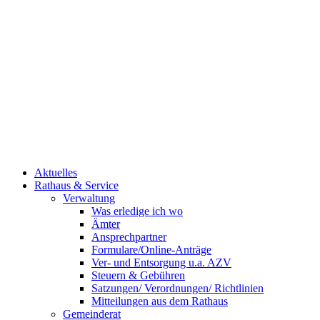
Aktuelles
Rathaus & Service
Verwaltung
Was erledige ich wo
Ämter
Ansprechpartner
Formulare/Online-Anträge
Ver- und Entsorgung u.a. AZV
Steuern & Gebühren
Satzungen/ Verordnungen/ Richtlinien
Mitteilungen aus dem Rathaus
Gemeinderat