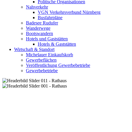
Politische Organisationen
Nahverkehr
VGN Verkehrsverbund Nürnberg
Busfahrpläne
Badesee Rudufer
Wanderwege
Bootswandern
Hotels und Gaststätten
Hotels & Gaststätten
Wirtschaft & Standort
Michelauer Einkaufskorb
Gewerbeflächen
Veröffentlichung Gewerbebetriebe
Gewerbebetriebe