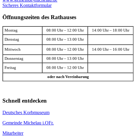
Sicheres Kontaktformular
Öffnungszeiten des Rathauses
Montag
08:00 Uhr – 12:00 Uhr
14:00 Uhr – 18:00 Uhr
Dienstag
08:00 Uhr – 13:00 Uhr
Mittwoch
08:00 Uhr – 12:00 Uhr
14:00 Uhr – 16:00 Uhr
Donnerstag
08:00 Uhr – 13:00 Uhr
Freitag
08:00 Uhr – 12:00 Uhr
oder nach Vereinbarung
Schnell entdecken
Deutsches Korbmuseum
Gemeinde Michelau i.OFr.
Mitarbeiter