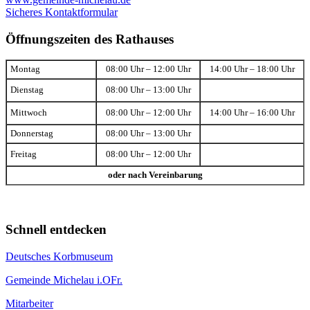
Sicheres Kontaktformular
Öffnungszeiten des Rathauses
Montag
08:00 Uhr – 12:00 Uhr
14:00 Uhr – 18:00 Uhr
Dienstag
08:00 Uhr – 13:00 Uhr
Mittwoch
08:00 Uhr – 12:00 Uhr
14:00 Uhr – 16:00 Uhr
Donnerstag
08:00 Uhr – 13:00 Uhr
Freitag
08:00 Uhr – 12:00 Uhr
oder nach Vereinbarung
Schnell entdecken
Deutsches Korbmuseum
Gemeinde Michelau i.OFr.
Mitarbeiter