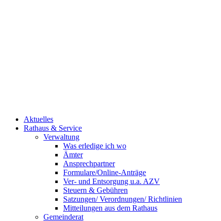
Aktuelles
Rathaus & Service
Verwaltung
Was erledige ich wo
Ämter
Ansprechpartner
Formulare/Online-Anträge
Ver- und Entsorgung u.a. AZV
Steuern & Gebühren
Satzungen/ Verordnungen/ Richtlinien
Mitteilungen aus dem Rathaus
Gemeinderat