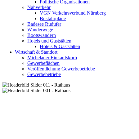
Politische Organisationen
Nahverkehr
VGN Verkehrsverbund Nürnberg
Busfahrpläne
Badesee Rudufer
Wanderwege
Bootswandern
Hotels und Gaststätten
Hotels & Gaststätten
Wirtschaft & Standort
Michelauer Einkaufskorb
Gewerbeflächen
Veröffentlichung Gewerbebetriebe
Gewerbebetriebe