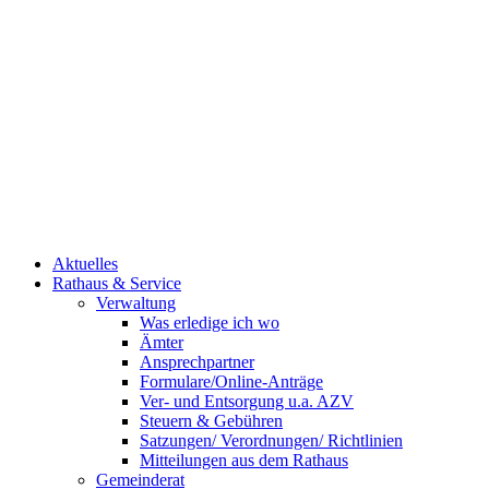
Aktuelles
Rathaus & Service
Verwaltung
Was erledige ich wo
Ämter
Ansprechpartner
Formulare/Online-Anträge
Ver- und Entsorgung u.a. AZV
Steuern & Gebühren
Satzungen/ Verordnungen/ Richtlinien
Mitteilungen aus dem Rathaus
Gemeinderat