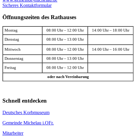
Sicheres Kontaktformular
Öffnungszeiten des Rathauses
Montag
08:00 Uhr – 12:00 Uhr
14:00 Uhr – 18:00 Uhr
Dienstag
08:00 Uhr – 13:00 Uhr
Mittwoch
08:00 Uhr – 12:00 Uhr
14:00 Uhr – 16:00 Uhr
Donnerstag
08:00 Uhr – 13:00 Uhr
Freitag
08:00 Uhr – 12:00 Uhr
oder nach Vereinbarung
Schnell entdecken
Deutsches Korbmuseum
Gemeinde Michelau i.OFr.
Mitarbeiter