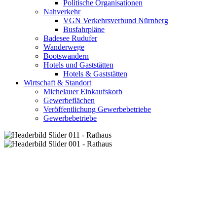
Politische Organisationen
Nahverkehr
VGN Verkehrsverbund Nürnberg
Busfahrpläne
Badesee Rudufer
Wanderwege
Bootswandern
Hotels und Gaststätten
Hotels & Gaststätten
Wirtschaft & Standort
Michelauer Einkaufskorb
Gewerbeflächen
Veröffentlichung Gewerbebetriebe
Gewerbebetriebe