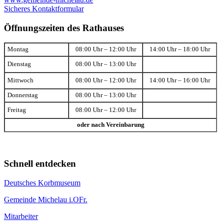
Sicheres Kontaktformular
Öffnungszeiten des Rathauses
Montag
08:00 Uhr – 12:00 Uhr
14:00 Uhr – 18:00 Uhr
Dienstag
08:00 Uhr – 13:00 Uhr
Mittwoch
08:00 Uhr – 12:00 Uhr
14:00 Uhr – 16:00 Uhr
Donnerstag
08:00 Uhr – 13:00 Uhr
Freitag
08:00 Uhr – 12:00 Uhr
oder nach Vereinbarung
Schnell entdecken
Deutsches Korbmuseum
Gemeinde Michelau i.OFr.
Mitarbeiter