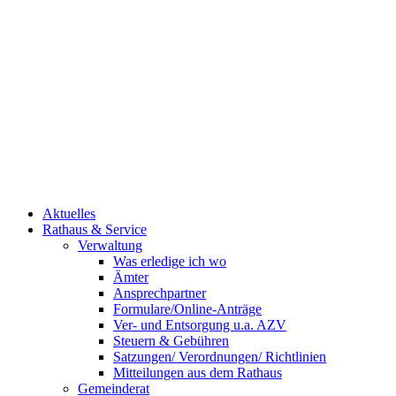
Aktuelles
Rathaus & Service
Verwaltung
Was erledige ich wo
Ämter
Ansprechpartner
Formulare/Online-Anträge
Ver- und Entsorgung u.a. AZV
Steuern & Gebühren
Satzungen/ Verordnungen/ Richtlinien
Mitteilungen aus dem Rathaus
Gemeinderat