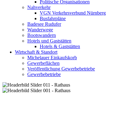
Politische Organisationen
Nahverkehr
VGN Verkehrsverbund Nürnberg
Busfahrpläne
Badesee Rudufer
Wanderwege
Bootswandern
Hotels und Gaststätten
Hotels & Gaststätten
Wirtschaft & Standort
Michelauer Einkaufskorb
Gewerbeflächen
Veröffentlichung Gewerbebetriebe
Gewerbebetriebe