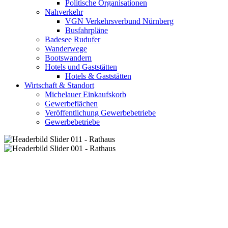
Politische Organisationen
Nahverkehr
VGN Verkehrsverbund Nürnberg
Busfahrpläne
Badesee Rudufer
Wanderwege
Bootswandern
Hotels und Gaststätten
Hotels & Gaststätten
Wirtschaft & Standort
Michelauer Einkaufskorb
Gewerbeflächen
Veröffentlichung Gewerbebetriebe
Gewerbebetriebe