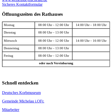
Sicheres Kontaktformular
Öffnungszeiten des Rathauses
Montag
08:00 Uhr – 12:00 Uhr
14:00 Uhr – 18:00 Uhr
Dienstag
08:00 Uhr – 13:00 Uhr
Mittwoch
08:00 Uhr – 12:00 Uhr
14:00 Uhr – 16:00 Uhr
Donnerstag
08:00 Uhr – 13:00 Uhr
Freitag
08:00 Uhr – 12:00 Uhr
oder nach Vereinbarung
Schnell entdecken
Deutsches Korbmuseum
Gemeinde Michelau i.OFr.
Mitarbeiter