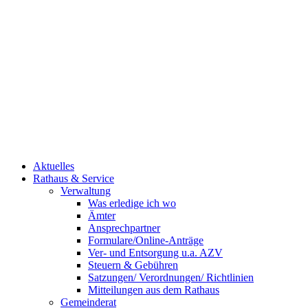
Aktuelles
Rathaus & Service
Verwaltung
Was erledige ich wo
Ämter
Ansprechpartner
Formulare/Online-Anträge
Ver- und Entsorgung u.a. AZV
Steuern & Gebühren
Satzungen/ Verordnungen/ Richtlinien
Mitteilungen aus dem Rathaus
Gemeinderat