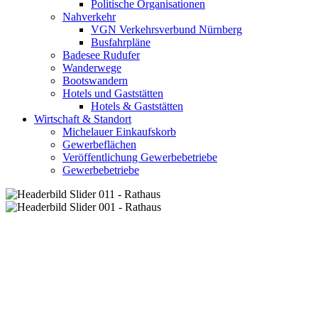
Politische Organisationen
Nahverkehr
VGN Verkehrsverbund Nürnberg
Busfahrpläne
Badesee Rudufer
Wanderwege
Bootswandern
Hotels und Gaststätten
Hotels & Gaststätten
Wirtschaft & Standort
Michelauer Einkaufskorb
Gewerbeflächen
Veröffentlichung Gewerbebetriebe
Gewerbebetriebe