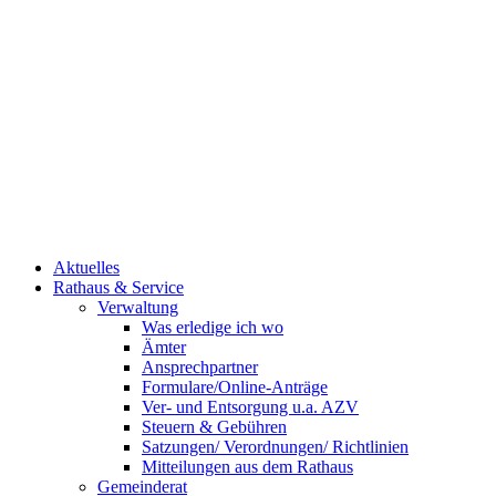
Aktuelles
Rathaus & Service
Verwaltung
Was erledige ich wo
Ämter
Ansprechpartner
Formulare/Online-Anträge
Ver- und Entsorgung u.a. AZV
Steuern & Gebühren
Satzungen/ Verordnungen/ Richtlinien
Mitteilungen aus dem Rathaus
Gemeinderat