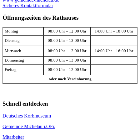
Sicheres Kontaktformular
Öffnungszeiten des Rathauses
Montag
08:00 Uhr – 12:00 Uhr
14:00 Uhr – 18:00 Uhr
Dienstag
08:00 Uhr – 13:00 Uhr
Mittwoch
08:00 Uhr – 12:00 Uhr
14:00 Uhr – 16:00 Uhr
Donnerstag
08:00 Uhr – 13:00 Uhr
Freitag
08:00 Uhr – 12:00 Uhr
oder nach Vereinbarung
Schnell entdecken
Deutsches Korbmuseum
Gemeinde Michelau i.OFr.
Mitarbeiter