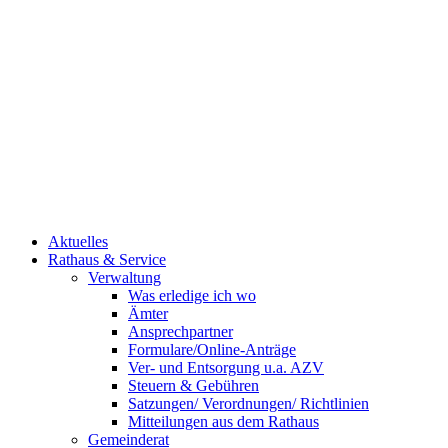
Aktuelles
Rathaus & Service
Verwaltung
Was erledige ich wo
Ämter
Ansprechpartner
Formulare/Online-Anträge
Ver- und Entsorgung u.a. AZV
Steuern & Gebühren
Satzungen/ Verordnungen/ Richtlinien
Mitteilungen aus dem Rathaus
Gemeinderat