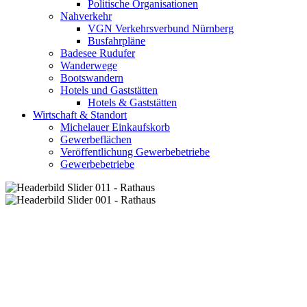
Politische Organisationen
Nahverkehr
VGN Verkehrsverbund Nürnberg
Busfahrpläne
Badesee Rudufer
Wanderwege
Bootswandern
Hotels und Gaststätten
Hotels & Gaststätten
Wirtschaft & Standort
Michelauer Einkaufskorb
Gewerbeflächen
Veröffentlichung Gewerbebetriebe
Gewerbebetriebe