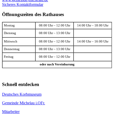
Sicheres Kontaktformular
Öffnungszeiten des Rathauses
Montag
08:00 Uhr – 12:00 Uhr
14:00 Uhr – 18:00 Uhr
Dienstag
08:00 Uhr – 13:00 Uhr
Mittwoch
08:00 Uhr – 12:00 Uhr
14:00 Uhr – 16:00 Uhr
Donnerstag
08:00 Uhr – 13:00 Uhr
Freitag
08:00 Uhr – 12:00 Uhr
oder nach Vereinbarung
Schnell entdecken
Deutsches Korbmuseum
Gemeinde Michelau i.OFr.
Mitarbeiter