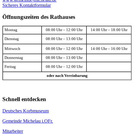
Sicheres Kontaktformular
Öffnungszeiten des Rathauses
Montag
08:00 Uhr – 12:00 Uhr
14:00 Uhr – 18:00 Uhr
Dienstag
08:00 Uhr – 13:00 Uhr
Mittwoch
08:00 Uhr – 12:00 Uhr
14:00 Uhr – 16:00 Uhr
Donnerstag
08:00 Uhr – 13:00 Uhr
Freitag
08:00 Uhr – 12:00 Uhr
oder nach Vereinbarung
Schnell entdecken
Deutsches Korbmuseum
Gemeinde Michelau i.OFr.
Mitarbeiter