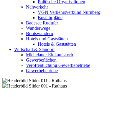
Politische Organisationen
Nahverkehr
VGN Verkehrsverbund Nürnberg
Busfahrpläne
Badesee Rudufer
Wanderwege
Bootswandern
Hotels und Gaststätten
Hotels & Gaststätten
Wirtschaft & Standort
Michelauer Einkaufskorb
Gewerbeflächen
Veröffentlichung Gewerbebetriebe
Gewerbebetriebe