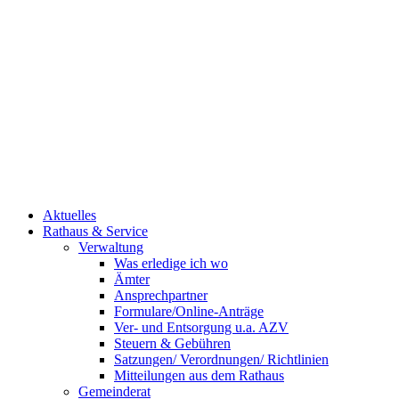
Aktuelles
Rathaus & Service
Verwaltung
Was erledige ich wo
Ämter
Ansprechpartner
Formulare/Online-Anträge
Ver- und Entsorgung u.a. AZV
Steuern & Gebühren
Satzungen/ Verordnungen/ Richtlinien
Mitteilungen aus dem Rathaus
Gemeinderat