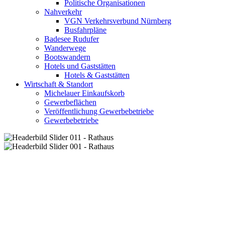
Politische Organisationen
Nahverkehr
VGN Verkehrsverbund Nürnberg
Busfahrpläne
Badesee Rudufer
Wanderwege
Bootswandern
Hotels und Gaststätten
Hotels & Gaststätten
Wirtschaft & Standort
Michelauer Einkaufskorb
Gewerbeflächen
Veröffentlichung Gewerbebetriebe
Gewerbebetriebe