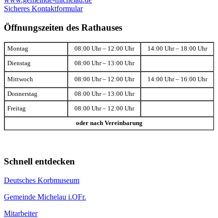
Sicheres Kontaktformular
Öffnungszeiten des Rathauses
Montag
08:00 Uhr – 12:00 Uhr
14:00 Uhr – 18:00 Uhr
Dienstag
08:00 Uhr – 13:00 Uhr
Mittwoch
08:00 Uhr – 12:00 Uhr
14:00 Uhr – 16:00 Uhr
Donnerstag
08:00 Uhr – 13:00 Uhr
Freitag
08:00 Uhr – 12:00 Uhr
oder nach Vereinbarung
Schnell entdecken
Deutsches Korbmuseum
Gemeinde Michelau i.OFr.
Mitarbeiter