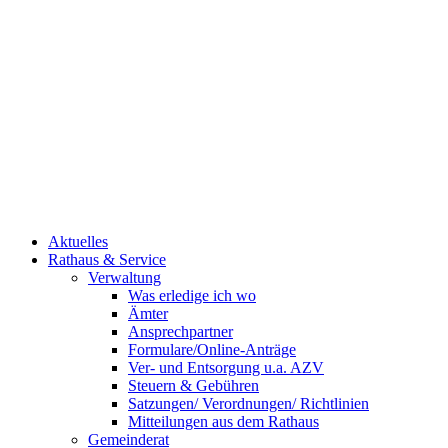
Aktuelles
Rathaus & Service
Verwaltung
Was erledige ich wo
Ämter
Ansprechpartner
Formulare/Online-Anträge
Ver- und Entsorgung u.a. AZV
Steuern & Gebühren
Satzungen/ Verordnungen/ Richtlinien
Mitteilungen aus dem Rathaus
Gemeinderat