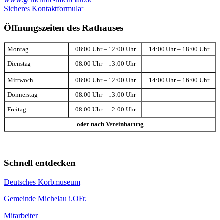
Sicheres Kontaktformular
Öffnungszeiten des Rathauses
Montag
08:00 Uhr – 12:00 Uhr
14:00 Uhr – 18:00 Uhr
Dienstag
08:00 Uhr – 13:00 Uhr
Mittwoch
08:00 Uhr – 12:00 Uhr
14:00 Uhr – 16:00 Uhr
Donnerstag
08:00 Uhr – 13:00 Uhr
Freitag
08:00 Uhr – 12:00 Uhr
oder nach Vereinbarung
Schnell entdecken
Deutsches Korbmuseum
Gemeinde Michelau i.OFr.
Mitarbeiter