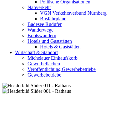
Politische Organisationen
Nahverkehr
VGN Verkehrsverbund Nürnberg
Busfahrpläne
Badesee Rudufer
Wanderwege
Bootswandern
Hotels und Gaststätten
Hotels & Gaststätten
Wirtschaft & Standort
Michelauer Einkaufskorb
Gewerbeflächen
Veröffentlichung Gewerbebetriebe
Gewerbebetriebe