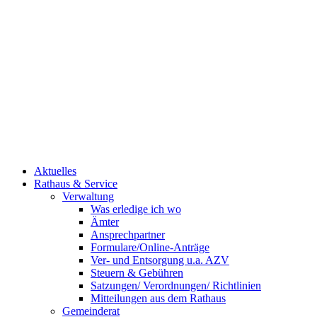
Aktuelles
Rathaus & Service
Verwaltung
Was erledige ich wo
Ämter
Ansprechpartner
Formulare/Online-Anträge
Ver- und Entsorgung u.a. AZV
Steuern & Gebühren
Satzungen/ Verordnungen/ Richtlinien
Mitteilungen aus dem Rathaus
Gemeinderat