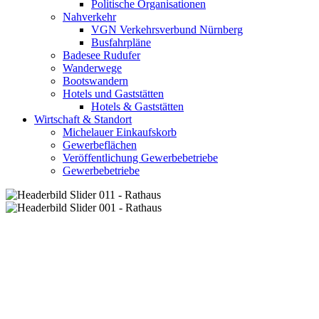
Politische Organisationen
Nahverkehr
VGN Verkehrsverbund Nürnberg
Busfahrpläne
Badesee Rudufer
Wanderwege
Bootswandern
Hotels und Gaststätten
Hotels & Gaststätten
Wirtschaft & Standort
Michelauer Einkaufskorb
Gewerbeflächen
Veröffentlichung Gewerbebetriebe
Gewerbebetriebe