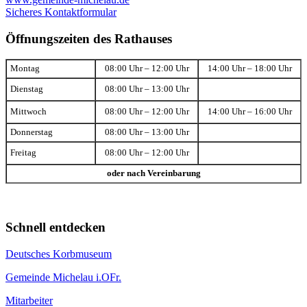
Sicheres Kontaktformular
Öffnungszeiten des Rathauses
Montag
08:00 Uhr – 12:00 Uhr
14:00 Uhr – 18:00 Uhr
Dienstag
08:00 Uhr – 13:00 Uhr
Mittwoch
08:00 Uhr – 12:00 Uhr
14:00 Uhr – 16:00 Uhr
Donnerstag
08:00 Uhr – 13:00 Uhr
Freitag
08:00 Uhr – 12:00 Uhr
oder nach Vereinbarung
Schnell entdecken
Deutsches Korbmuseum
Gemeinde Michelau i.OFr.
Mitarbeiter