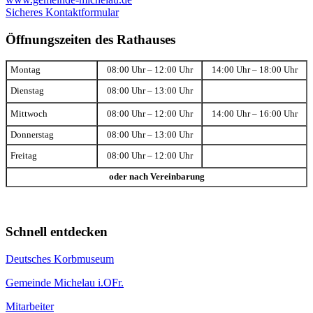
Sicheres Kontaktformular
Öffnungszeiten des Rathauses
Montag
08:00 Uhr – 12:00 Uhr
14:00 Uhr – 18:00 Uhr
Dienstag
08:00 Uhr – 13:00 Uhr
Mittwoch
08:00 Uhr – 12:00 Uhr
14:00 Uhr – 16:00 Uhr
Donnerstag
08:00 Uhr – 13:00 Uhr
Freitag
08:00 Uhr – 12:00 Uhr
oder nach Vereinbarung
Schnell entdecken
Deutsches Korbmuseum
Gemeinde Michelau i.OFr.
Mitarbeiter