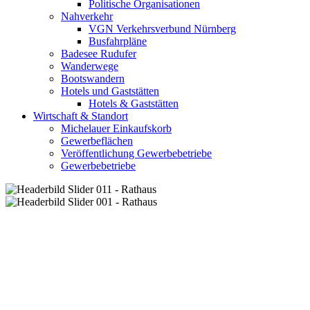
Politische Organisationen
Nahverkehr
VGN Verkehrsverbund Nürnberg
Busfahrpläne
Badesee Rudufer
Wanderwege
Bootswandern
Hotels und Gaststätten
Hotels & Gaststätten
Wirtschaft & Standort
Michelauer Einkaufskorb
Gewerbeflächen
Veröffentlichung Gewerbebetriebe
Gewerbebetriebe