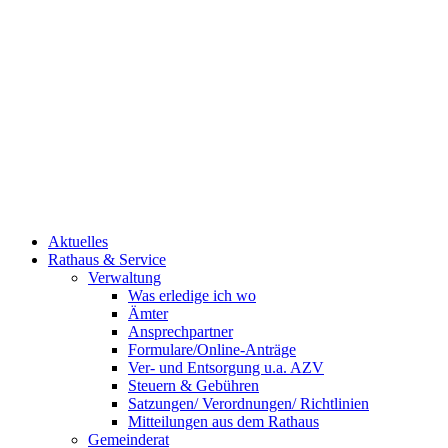
Aktuelles
Rathaus & Service
Verwaltung
Was erledige ich wo
Ämter
Ansprechpartner
Formulare/Online-Anträge
Ver- und Entsorgung u.a. AZV
Steuern & Gebühren
Satzungen/ Verordnungen/ Richtlinien
Mitteilungen aus dem Rathaus
Gemeinderat