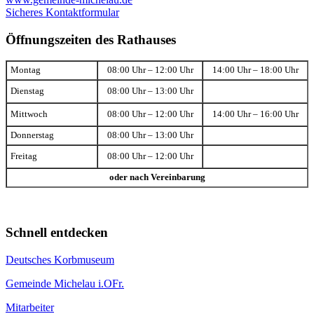
Sicheres Kontaktformular
Öffnungszeiten des Rathauses
Montag
08:00 Uhr – 12:00 Uhr
14:00 Uhr – 18:00 Uhr
Dienstag
08:00 Uhr – 13:00 Uhr
Mittwoch
08:00 Uhr – 12:00 Uhr
14:00 Uhr – 16:00 Uhr
Donnerstag
08:00 Uhr – 13:00 Uhr
Freitag
08:00 Uhr – 12:00 Uhr
oder nach Vereinbarung
Schnell entdecken
Deutsches Korbmuseum
Gemeinde Michelau i.OFr.
Mitarbeiter