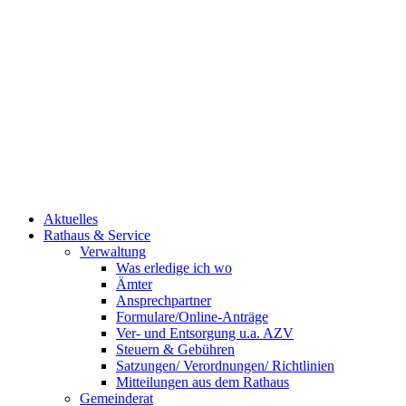
Aktuelles
Rathaus & Service
Verwaltung
Was erledige ich wo
Ämter
Ansprechpartner
Formulare/Online-Anträge
Ver- und Entsorgung u.a. AZV
Steuern & Gebühren
Satzungen/ Verordnungen/ Richtlinien
Mitteilungen aus dem Rathaus
Gemeinderat