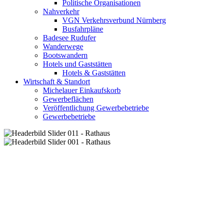
Politische Organisationen
Nahverkehr
VGN Verkehrsverbund Nürnberg
Busfahrpläne
Badesee Rudufer
Wanderwege
Bootswandern
Hotels und Gaststätten
Hotels & Gaststätten
Wirtschaft & Standort
Michelauer Einkaufskorb
Gewerbeflächen
Veröffentlichung Gewerbebetriebe
Gewerbebetriebe