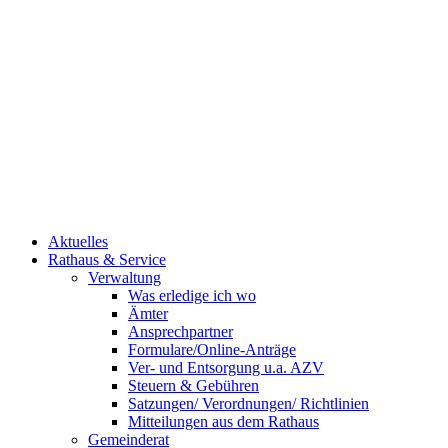
Aktuelles
Rathaus & Service
Verwaltung
Was erledige ich wo
Ämter
Ansprechpartner
Formulare/Online-Anträge
Ver- und Entsorgung u.a. AZV
Steuern & Gebühren
Satzungen/ Verordnungen/ Richtlinien
Mitteilungen aus dem Rathaus
Gemeinderat