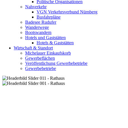
Politische Organisationen
Nahverkehr
VGN Verkehrsverbund Nürnberg
Busfahrpläne
Badesee Rudufer
Wanderwege
Bootswandern
Hotels und Gaststätten
Hotels & Gaststätten
Wirtschaft & Standort
Michelauer Einkaufskorb
Gewerbeflächen
Veröffentlichung Gewerbebetriebe
Gewerbebetriebe