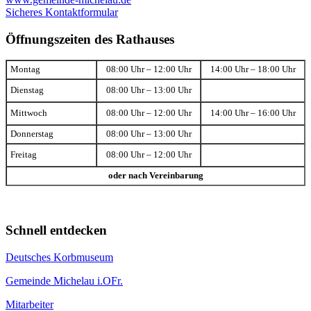
Sicheres Kontaktformular
Öffnungszeiten des Rathauses
Montag
08:00 Uhr – 12:00 Uhr
14:00 Uhr – 18:00 Uhr
Dienstag
08:00 Uhr – 13:00 Uhr
Mittwoch
08:00 Uhr – 12:00 Uhr
14:00 Uhr – 16:00 Uhr
Donnerstag
08:00 Uhr – 13:00 Uhr
Freitag
08:00 Uhr – 12:00 Uhr
oder nach Vereinbarung
Schnell entdecken
Deutsches Korbmuseum
Gemeinde Michelau i.OFr.
Mitarbeiter