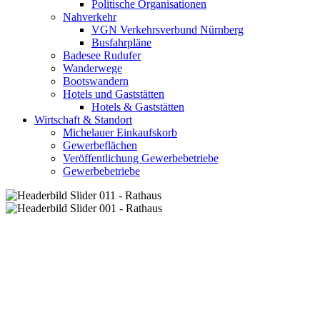
Politische Organisationen
Nahverkehr
VGN Verkehrsverbund Nürnberg
Busfahrpläne
Badesee Rudufer
Wanderwege
Bootswandern
Hotels und Gaststätten
Hotels & Gaststätten
Wirtschaft & Standort
Michelauer Einkaufskorb
Gewerbeflächen
Veröffentlichung Gewerbebetriebe
Gewerbebetriebe