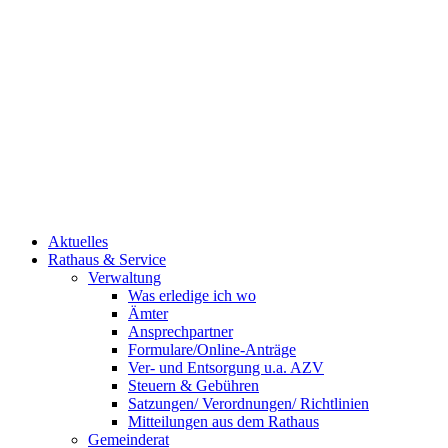
Aktuelles
Rathaus & Service
Verwaltung
Was erledige ich wo
Ämter
Ansprechpartner
Formulare/Online-Anträge
Ver- und Entsorgung u.a. AZV
Steuern & Gebühren
Satzungen/ Verordnungen/ Richtlinien
Mitteilungen aus dem Rathaus
Gemeinderat