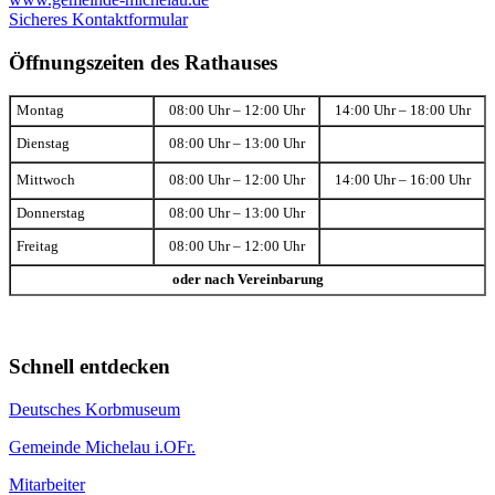
Sicheres Kontaktformular
Öffnungszeiten des Rathauses
Montag
08:00 Uhr – 12:00 Uhr
14:00 Uhr – 18:00 Uhr
Dienstag
08:00 Uhr – 13:00 Uhr
Mittwoch
08:00 Uhr – 12:00 Uhr
14:00 Uhr – 16:00 Uhr
Donnerstag
08:00 Uhr – 13:00 Uhr
Freitag
08:00 Uhr – 12:00 Uhr
oder nach Vereinbarung
Schnell entdecken
Deutsches Korbmuseum
Gemeinde Michelau i.OFr.
Mitarbeiter