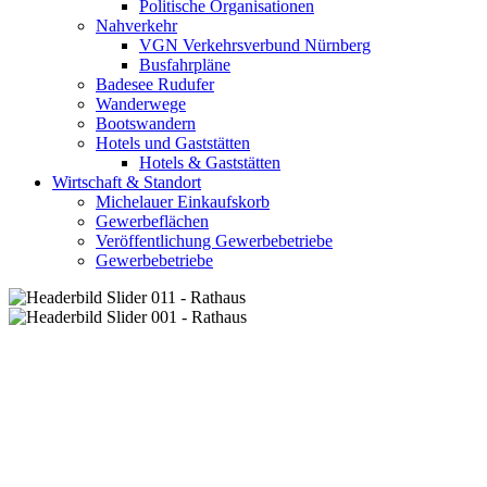
Politische Organisationen
Nahverkehr
VGN Verkehrsverbund Nürnberg
Busfahrpläne
Badesee Rudufer
Wanderwege
Bootswandern
Hotels und Gaststätten
Hotels & Gaststätten
Wirtschaft & Standort
Michelauer Einkaufskorb
Gewerbeflächen
Veröffentlichung Gewerbebetriebe
Gewerbebetriebe