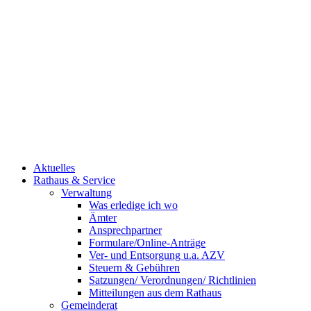
Aktuelles
Rathaus & Service
Verwaltung
Was erledige ich wo
Ämter
Ansprechpartner
Formulare/Online-Anträge
Ver- und Entsorgung u.a. AZV
Steuern & Gebühren
Satzungen/ Verordnungen/ Richtlinien
Mitteilungen aus dem Rathaus
Gemeinderat