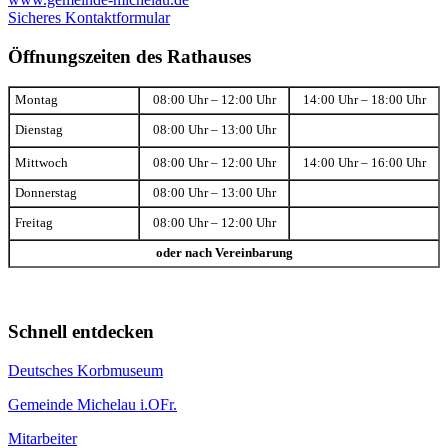
Sicheres Kontaktformular
Öffnungszeiten des Rathauses
Montag
08:00 Uhr – 12:00 Uhr
14:00 Uhr – 18:00 Uhr
Dienstag
08:00 Uhr – 13:00 Uhr
Mittwoch
08:00 Uhr – 12:00 Uhr
14:00 Uhr – 16:00 Uhr
Donnerstag
08:00 Uhr – 13:00 Uhr
Freitag
08:00 Uhr – 12:00 Uhr
oder nach Vereinbarung
Schnell entdecken
Deutsches Korbmuseum
Gemeinde Michelau i.OFr.
Mitarbeiter