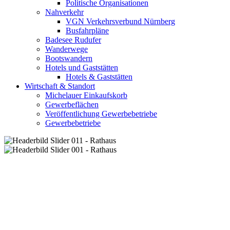
Politische Organisationen
Nahverkehr
VGN Verkehrsverbund Nürnberg
Busfahrpläne
Badesee Rudufer
Wanderwege
Bootswandern
Hotels und Gaststätten
Hotels & Gaststätten
Wirtschaft & Standort
Michelauer Einkaufskorb
Gewerbeflächen
Veröffentlichung Gewerbebetriebe
Gewerbebetriebe