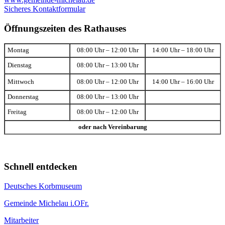
Sicheres Kontaktformular
Öffnungszeiten des Rathauses
Montag
08:00 Uhr – 12:00 Uhr
14:00 Uhr – 18:00 Uhr
Dienstag
08:00 Uhr – 13:00 Uhr
Mittwoch
08:00 Uhr – 12:00 Uhr
14:00 Uhr – 16:00 Uhr
Donnerstag
08:00 Uhr – 13:00 Uhr
Freitag
08:00 Uhr – 12:00 Uhr
oder nach Vereinbarung
Schnell entdecken
Deutsches Korbmuseum
Gemeinde Michelau i.OFr.
Mitarbeiter