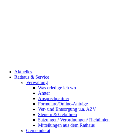
Aktuelles
Rathaus & Service
Verwaltung
Was erledige ich wo
Ämter
Ansprechpartner
Formulare/Online-Anträge
Ver- und Entsorgung u.a. AZV
Steuern & Gebühren
Satzungen/ Verordnungen/ Richtlinien
Mitteilungen aus dem Rathaus
Gemeinderat