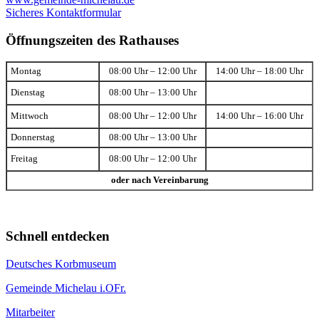
Sicheres Kontaktformular
Öffnungszeiten des Rathauses
Montag
08:00 Uhr – 12:00 Uhr
14:00 Uhr – 18:00 Uhr
Dienstag
08:00 Uhr – 13:00 Uhr
Mittwoch
08:00 Uhr – 12:00 Uhr
14:00 Uhr – 16:00 Uhr
Donnerstag
08:00 Uhr – 13:00 Uhr
Freitag
08:00 Uhr – 12:00 Uhr
oder nach Vereinbarung
Schnell entdecken
Deutsches Korbmuseum
Gemeinde Michelau i.OFr.
Mitarbeiter