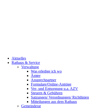
Aktuelles
Rathaus & Service
Verwaltung
Was erledige ich wo
Ämter
Ansprechpartner
Formulare/Online-Anträge
Ver- und Entsorgung u.a. AZV
Steuern & Gebühren
Satzungen/ Verordnungen/ Richtlinien
Mitteilungen aus dem Rathaus
Gemeinderat