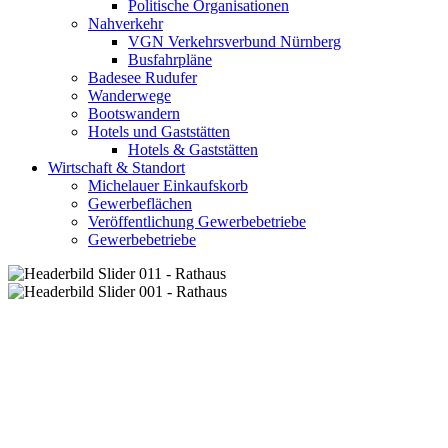
Politische Organisationen
Nahverkehr
VGN Verkehrsverbund Nürnberg
Busfahrpläne
Badesee Rudufer
Wanderwege
Bootswandern
Hotels und Gaststätten
Hotels & Gaststätten
Wirtschaft & Standort
Michelauer Einkaufskorb
Gewerbeflächen
Veröffentlichung Gewerbebetriebe
Gewerbebetriebe