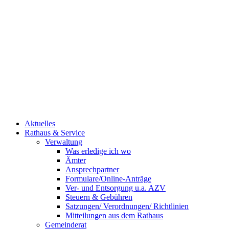
Aktuelles
Rathaus & Service
Verwaltung
Was erledige ich wo
Ämter
Ansprechpartner
Formulare/Online-Anträge
Ver- und Entsorgung u.a. AZV
Steuern & Gebühren
Satzungen/ Verordnungen/ Richtlinien
Mitteilungen aus dem Rathaus
Gemeinderat