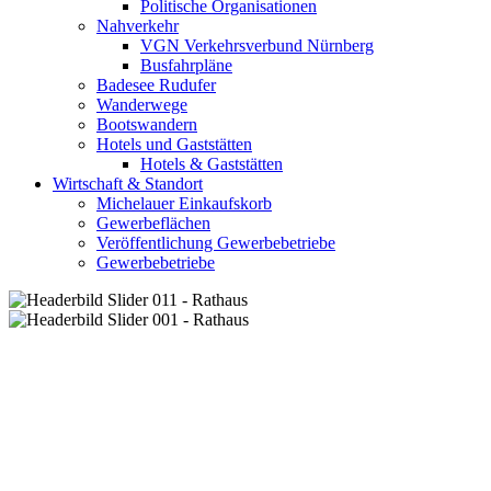
Politische Organisationen
Nahverkehr
VGN Verkehrsverbund Nürnberg
Busfahrpläne
Badesee Rudufer
Wanderwege
Bootswandern
Hotels und Gaststätten
Hotels & Gaststätten
Wirtschaft & Standort
Michelauer Einkaufskorb
Gewerbeflächen
Veröffentlichung Gewerbebetriebe
Gewerbebetriebe