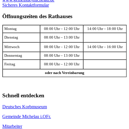
Sicheres Kontaktformular
Öffnungszeiten des Rathauses
Montag
08:00 Uhr – 12:00 Uhr
14:00 Uhr – 18:00 Uhr
Dienstag
08:00 Uhr – 13:00 Uhr
Mittwoch
08:00 Uhr – 12:00 Uhr
14:00 Uhr – 16:00 Uhr
Donnerstag
08:00 Uhr – 13:00 Uhr
Freitag
08:00 Uhr – 12:00 Uhr
oder nach Vereinbarung
Schnell entdecken
Deutsches Korbmuseum
Gemeinde Michelau i.OFr.
Mitarbeiter