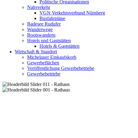
Politische Organisationen
Nahverkehr
VGN Verkehrsverbund Nürnberg
Busfahrpläne
Badesee Rudufer
Wanderwege
Bootswandern
Hotels und Gaststätten
Hotels & Gaststätten
Wirtschaft & Standort
Michelauer Einkaufskorb
Gewerbeflächen
Veröffentlichung Gewerbebetriebe
Gewerbebetriebe