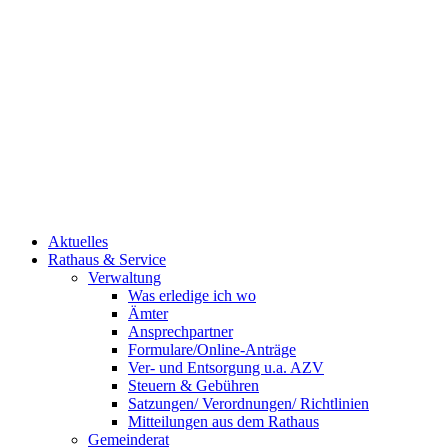
Aktuelles
Rathaus & Service
Verwaltung
Was erledige ich wo
Ämter
Ansprechpartner
Formulare/Online-Anträge
Ver- und Entsorgung u.a. AZV
Steuern & Gebühren
Satzungen/ Verordnungen/ Richtlinien
Mitteilungen aus dem Rathaus
Gemeinderat