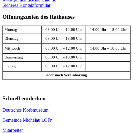
Sicheres Kontaktformular
Öffnungszeiten des Rathauses
Montag
08:00 Uhr – 12:00 Uhr
14:00 Uhr – 18:00 Uhr
Dienstag
08:00 Uhr – 13:00 Uhr
Mittwoch
08:00 Uhr – 12:00 Uhr
14:00 Uhr – 16:00 Uhr
Donnerstag
08:00 Uhr – 13:00 Uhr
Freitag
08:00 Uhr – 12:00 Uhr
oder nach Vereinbarung
Schnell entdecken
Deutsches Korbmuseum
Gemeinde Michelau i.OFr.
Mitarbeiter