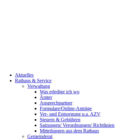
Aktuelles
Rathaus & Service
Verwaltung
Was erledige ich wo
Ämter
Ansprechpartner
Formulare/Online-Anträge
Ver- und Entsorgung u.a. AZV
Steuern & Gebühren
Satzungen/ Verordnungen/ Richtlinien
Mitteilungen aus dem Rathaus
Gemeinderat