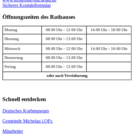
Sicheres Kontaktformular
Öffnungszeiten des Rathauses
Montag
08:00 Uhr – 12:00 Uhr
14:00 Uhr – 18:00 Uhr
Dienstag
08:00 Uhr – 13:00 Uhr
Mittwoch
08:00 Uhr – 12:00 Uhr
14:00 Uhr – 16:00 Uhr
Donnerstag
08:00 Uhr – 13:00 Uhr
Freitag
08:00 Uhr – 12:00 Uhr
oder nach Vereinbarung
Schnell entdecken
Deutsches Korbmuseum
Gemeinde Michelau i.OFr.
Mitarbeiter