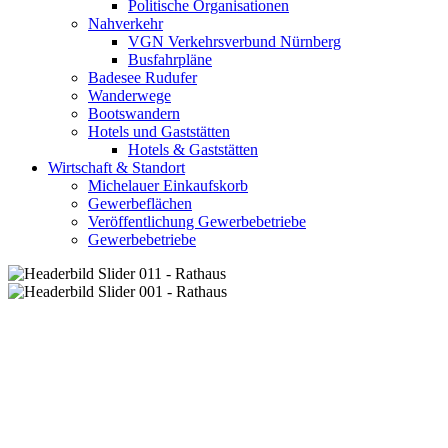
Politische Organisationen
Nahverkehr
VGN Verkehrsverbund Nürnberg
Busfahrpläne
Badesee Rudufer
Wanderwege
Bootswandern
Hotels und Gaststätten
Hotels & Gaststätten
Wirtschaft & Standort
Michelauer Einkaufskorb
Gewerbeflächen
Veröffentlichung Gewerbebetriebe
Gewerbebetriebe