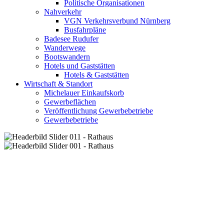
Politische Organisationen
Nahverkehr
VGN Verkehrsverbund Nürnberg
Busfahrpläne
Badesee Rudufer
Wanderwege
Bootswandern
Hotels und Gaststätten
Hotels & Gaststätten
Wirtschaft & Standort
Michelauer Einkaufskorb
Gewerbeflächen
Veröffentlichung Gewerbebetriebe
Gewerbebetriebe