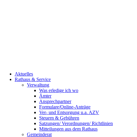
Aktuelles
Rathaus & Service
Verwaltung
Was erledige ich wo
Ämter
Ansprechpartner
Formulare/Online-Anträge
Ver- und Entsorgung u.a. AZV
Steuern & Gebühren
Satzungen/ Verordnungen/ Richtlinien
Mitteilungen aus dem Rathaus
Gemeinderat