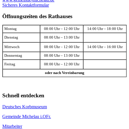
Sicheres Kontaktformular
Öffnungszeiten des Rathauses
Montag
08:00 Uhr – 12:00 Uhr
14:00 Uhr – 18:00 Uhr
Dienstag
08:00 Uhr – 13:00 Uhr
Mittwoch
08:00 Uhr – 12:00 Uhr
14:00 Uhr – 16:00 Uhr
Donnerstag
08:00 Uhr – 13:00 Uhr
Freitag
08:00 Uhr – 12:00 Uhr
oder nach Vereinbarung
Schnell entdecken
Deutsches Korbmuseum
Gemeinde Michelau i.OFr.
Mitarbeiter