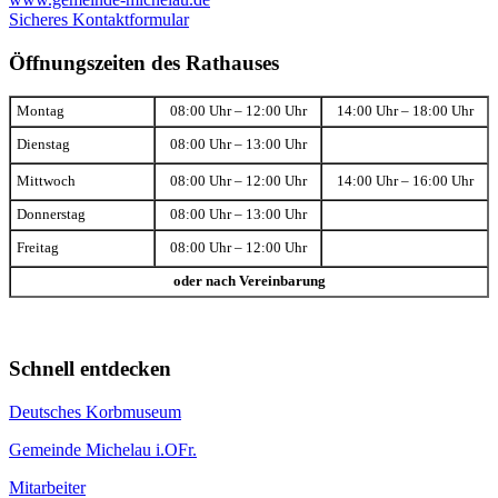
Sicheres Kontaktformular
Öffnungszeiten des Rathauses
Montag
08:00 Uhr – 12:00 Uhr
14:00 Uhr – 18:00 Uhr
Dienstag
08:00 Uhr – 13:00 Uhr
Mittwoch
08:00 Uhr – 12:00 Uhr
14:00 Uhr – 16:00 Uhr
Donnerstag
08:00 Uhr – 13:00 Uhr
Freitag
08:00 Uhr – 12:00 Uhr
oder nach Vereinbarung
Schnell entdecken
Deutsches Korbmuseum
Gemeinde Michelau i.OFr.
Mitarbeiter