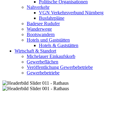
Politische Organisationen
Nahverkehr
VGN Verkehrsverbund Nürnberg
Busfahrpläne
Badesee Rudufer
Wanderwege
Bootswandern
Hotels und Gaststätten
Hotels & Gaststätten
Wirtschaft & Standort
Michelauer Einkaufskorb
Gewerbeflächen
Veröffentlichung Gewerbebetriebe
Gewerbebetriebe