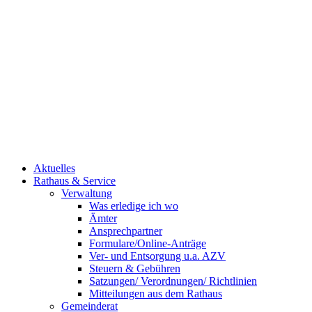
Aktuelles
Rathaus & Service
Verwaltung
Was erledige ich wo
Ämter
Ansprechpartner
Formulare/Online-Anträge
Ver- und Entsorgung u.a. AZV
Steuern & Gebühren
Satzungen/ Verordnungen/ Richtlinien
Mitteilungen aus dem Rathaus
Gemeinderat