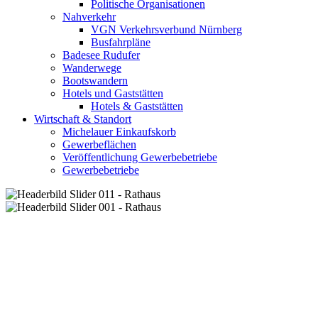
Politische Organisationen
Nahverkehr
VGN Verkehrsverbund Nürnberg
Busfahrpläne
Badesee Rudufer
Wanderwege
Bootswandern
Hotels und Gaststätten
Hotels & Gaststätten
Wirtschaft & Standort
Michelauer Einkaufskorb
Gewerbeflächen
Veröffentlichung Gewerbebetriebe
Gewerbebetriebe