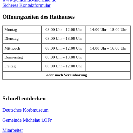
Sicheres Kontaktformular
Öffnungszeiten des Rathauses
Montag
08:00 Uhr – 12:00 Uhr
14:00 Uhr – 18:00 Uhr
Dienstag
08:00 Uhr – 13:00 Uhr
Mittwoch
08:00 Uhr – 12:00 Uhr
14:00 Uhr – 16:00 Uhr
Donnerstag
08:00 Uhr – 13:00 Uhr
Freitag
08:00 Uhr – 12:00 Uhr
oder nach Vereinbarung
Schnell entdecken
Deutsches Korbmuseum
Gemeinde Michelau i.OFr.
Mitarbeiter