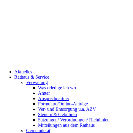
Aktuelles
Rathaus & Service
Verwaltung
Was erledige ich wo
Ämter
Ansprechpartner
Formulare/Online-Anträge
Ver- und Entsorgung u.a. AZV
Steuern & Gebühren
Satzungen/ Verordnungen/ Richtlinien
Mitteilungen aus dem Rathaus
Gemeinderat