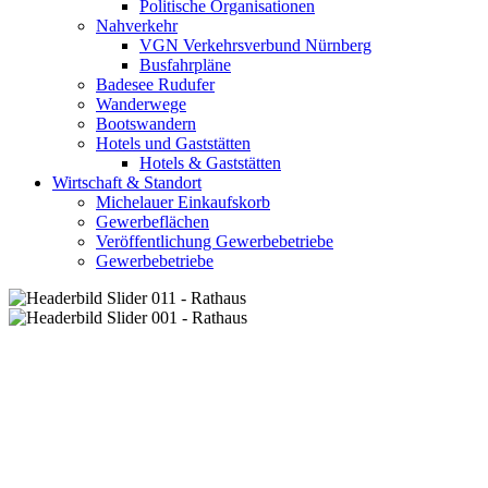
Politische Organisationen
Nahverkehr
VGN Verkehrsverbund Nürnberg
Busfahrpläne
Badesee Rudufer
Wanderwege
Bootswandern
Hotels und Gaststätten
Hotels & Gaststätten
Wirtschaft & Standort
Michelauer Einkaufskorb
Gewerbeflächen
Veröffentlichung Gewerbebetriebe
Gewerbebetriebe