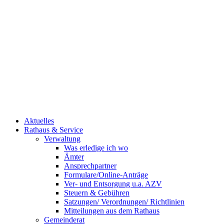
Aktuelles
Rathaus & Service
Verwaltung
Was erledige ich wo
Ämter
Ansprechpartner
Formulare/Online-Anträge
Ver- und Entsorgung u.a. AZV
Steuern & Gebühren
Satzungen/ Verordnungen/ Richtlinien
Mitteilungen aus dem Rathaus
Gemeinderat