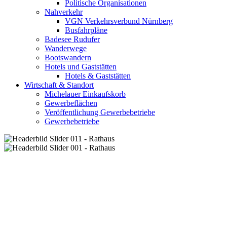
Politische Organisationen
Nahverkehr
VGN Verkehrsverbund Nürnberg
Busfahrpläne
Badesee Rudufer
Wanderwege
Bootswandern
Hotels und Gaststätten
Hotels & Gaststätten
Wirtschaft & Standort
Michelauer Einkaufskorb
Gewerbeflächen
Veröffentlichung Gewerbebetriebe
Gewerbebetriebe