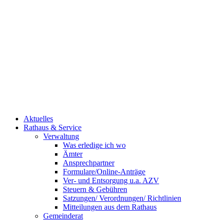
Aktuelles
Rathaus & Service
Verwaltung
Was erledige ich wo
Ämter
Ansprechpartner
Formulare/Online-Anträge
Ver- und Entsorgung u.a. AZV
Steuern & Gebühren
Satzungen/ Verordnungen/ Richtlinien
Mitteilungen aus dem Rathaus
Gemeinderat