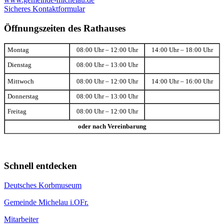
Sicheres Kontaktformular
Öffnungszeiten des Rathauses
Montag
08:00 Uhr – 12:00 Uhr
14:00 Uhr – 18:00 Uhr
Dienstag
08:00 Uhr – 13:00 Uhr
Mittwoch
08:00 Uhr – 12:00 Uhr
14:00 Uhr – 16:00 Uhr
Donnerstag
08:00 Uhr – 13:00 Uhr
Freitag
08:00 Uhr – 12:00 Uhr
oder nach Vereinbarung
Schnell entdecken
Deutsches Korbmuseum
Gemeinde Michelau i.OFr.
Mitarbeiter