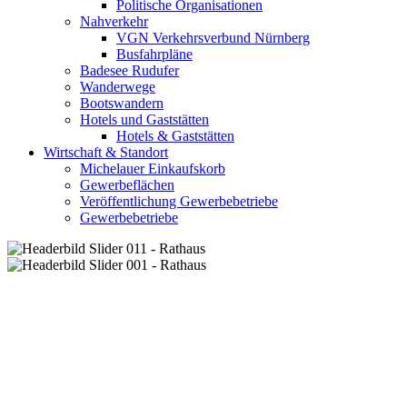
Politische Organisationen
Nahverkehr
VGN Verkehrsverbund Nürnberg
Busfahrpläne
Badesee Rudufer
Wanderwege
Bootswandern
Hotels und Gaststätten
Hotels & Gaststätten
Wirtschaft & Standort
Michelauer Einkaufskorb
Gewerbeflächen
Veröffentlichung Gewerbebetriebe
Gewerbebetriebe