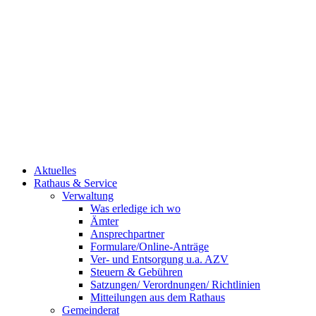
Aktuelles
Rathaus & Service
Verwaltung
Was erledige ich wo
Ämter
Ansprechpartner
Formulare/Online-Anträge
Ver- und Entsorgung u.a. AZV
Steuern & Gebühren
Satzungen/ Verordnungen/ Richtlinien
Mitteilungen aus dem Rathaus
Gemeinderat