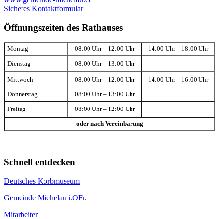
Sicheres Kontaktformular
Öffnungszeiten des Rathauses
Montag
08:00 Uhr – 12:00 Uhr
14:00 Uhr – 18:00 Uhr
Dienstag
08:00 Uhr – 13:00 Uhr
Mittwoch
08:00 Uhr – 12:00 Uhr
14:00 Uhr – 16:00 Uhr
Donnerstag
08:00 Uhr – 13:00 Uhr
Freitag
08:00 Uhr – 12:00 Uhr
oder nach Vereinbarung
Schnell entdecken
Deutsches Korbmuseum
Gemeinde Michelau i.OFr.
Mitarbeiter