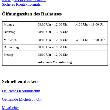
Sicheres Kontaktformular
Öffnungszeiten des Rathauses
Montag
08:00 Uhr – 12:00 Uhr
14:00 Uhr – 18:00 Uhr
Dienstag
08:00 Uhr – 13:00 Uhr
Mittwoch
08:00 Uhr – 12:00 Uhr
14:00 Uhr – 16:00 Uhr
Donnerstag
08:00 Uhr – 13:00 Uhr
Freitag
08:00 Uhr – 12:00 Uhr
oder nach Vereinbarung
Schnell entdecken
Deutsches Korbmuseum
Gemeinde Michelau i.OFr.
Mitarbeiter