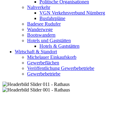
Politische Organisationen
Nahverkehr
VGN Verkehrsverbund Nürnberg
Busfahrpläne
Badesee Rudufer
Wanderwege
Bootswandern
Hotels und Gaststätten
Hotels & Gaststätten
Wirtschaft & Standort
Michelauer Einkaufskorb
Gewerbeflächen
Veröffentlichung Gewerbebetriebe
Gewerbebetriebe