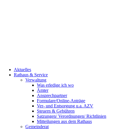
Aktuelles
Rathaus & Service
Verwaltung
Was erledige ich wo
Ämter
Ansprechpartner
Formulare/Online-Anträge
Ver- und Entsorgung u.a. AZV
Steuern & Gebühren
Satzungen/ Verordnungen/ Richtlinien
Mitteilungen aus dem Rathaus
Gemeinderat