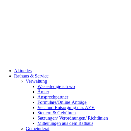
Aktuelles
Rathaus & Service
Verwaltung
Was erledige ich wo
Ämter
Ansprechpartner
Formulare/Online-Anträge
Ver- und Entsorgung u.a. AZV
Steuern & Gebühren
Satzungen/ Verordnungen/ Richtlinien
Mitteilungen aus dem Rathaus
Gemeinderat