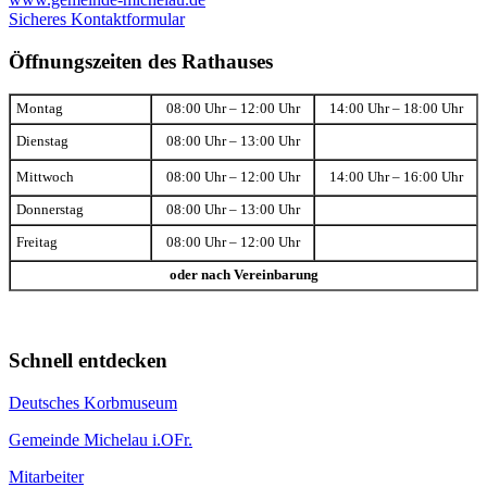
Sicheres Kontaktformular
Öffnungszeiten des Rathauses
Montag
08:00 Uhr – 12:00 Uhr
14:00 Uhr – 18:00 Uhr
Dienstag
08:00 Uhr – 13:00 Uhr
Mittwoch
08:00 Uhr – 12:00 Uhr
14:00 Uhr – 16:00 Uhr
Donnerstag
08:00 Uhr – 13:00 Uhr
Freitag
08:00 Uhr – 12:00 Uhr
oder nach Vereinbarung
Schnell entdecken
Deutsches Korbmuseum
Gemeinde Michelau i.OFr.
Mitarbeiter