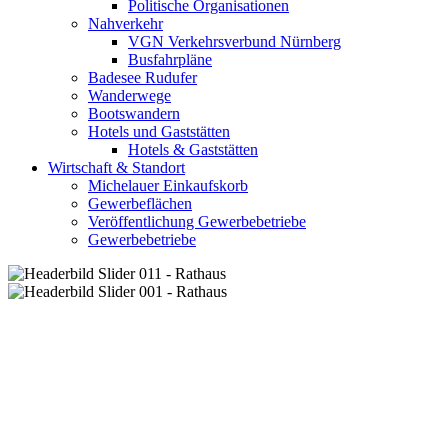
Politische Organisationen
Nahverkehr
VGN Verkehrsverbund Nürnberg
Busfahrpläne
Badesee Rudufer
Wanderwege
Bootswandern
Hotels und Gaststätten
Hotels & Gaststätten
Wirtschaft & Standort
Michelauer Einkaufskorb
Gewerbeflächen
Veröffentlichung Gewerbebetriebe
Gewerbebetriebe