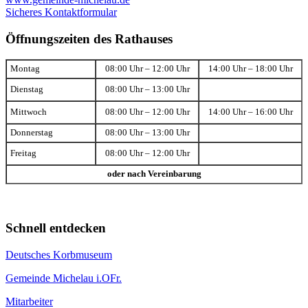
Sicheres Kontaktformular
Öffnungszeiten des Rathauses
Montag
08:00 Uhr – 12:00 Uhr
14:00 Uhr – 18:00 Uhr
Dienstag
08:00 Uhr – 13:00 Uhr
Mittwoch
08:00 Uhr – 12:00 Uhr
14:00 Uhr – 16:00 Uhr
Donnerstag
08:00 Uhr – 13:00 Uhr
Freitag
08:00 Uhr – 12:00 Uhr
oder nach Vereinbarung
Schnell entdecken
Deutsches Korbmuseum
Gemeinde Michelau i.OFr.
Mitarbeiter