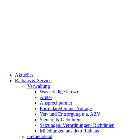
Aktuelles
Rathaus & Service
Verwaltung
Was erledige ich wo
Ämter
Ansprechpartner
Formulare/Online-Anträge
Ver- und Entsorgung u.a. AZV
Steuern & Gebühren
Satzungen/ Verordnungen/ Richtlinien
Mitteilungen aus dem Rathaus
Gemeinderat