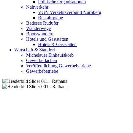
Politische Organisationen
Nahverkehr
VGN Verkehrsverbund Nürnberg
Busfahrpläne
Badesee Rudufer
Wanderwege
Bootswandern
Hotels und Gaststätten
Hotels & Gaststätten
Wirtschaft & Standort
Michelauer Einkaufskorb
Gewerbeflächen
Veröffentlichung Gewerbebetriebe
Gewerbebetriebe