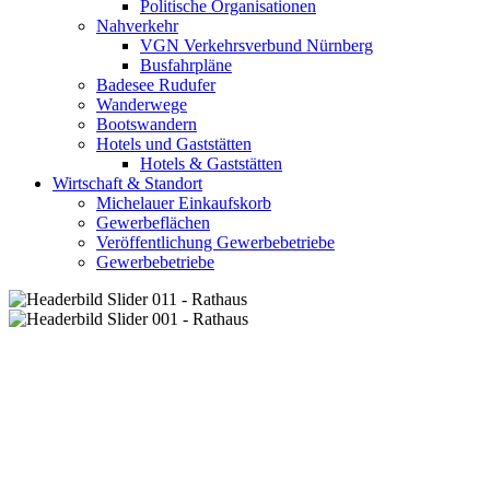
Politische Organisationen
Nahverkehr
VGN Verkehrsverbund Nürnberg
Busfahrpläne
Badesee Rudufer
Wanderwege
Bootswandern
Hotels und Gaststätten
Hotels & Gaststätten
Wirtschaft & Standort
Michelauer Einkaufskorb
Gewerbeflächen
Veröffentlichung Gewerbebetriebe
Gewerbebetriebe