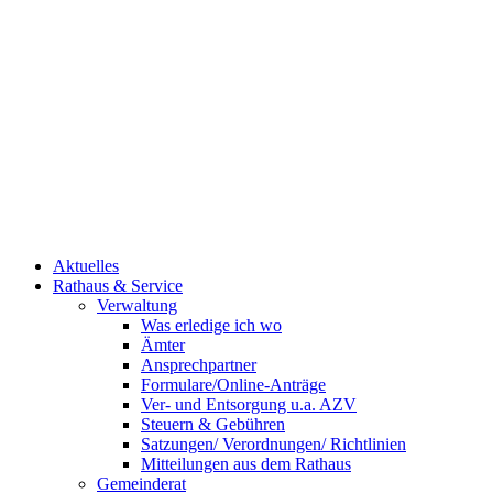
Aktuelles
Rathaus & Service
Verwaltung
Was erledige ich wo
Ämter
Ansprechpartner
Formulare/Online-Anträge
Ver- und Entsorgung u.a. AZV
Steuern & Gebühren
Satzungen/ Verordnungen/ Richtlinien
Mitteilungen aus dem Rathaus
Gemeinderat