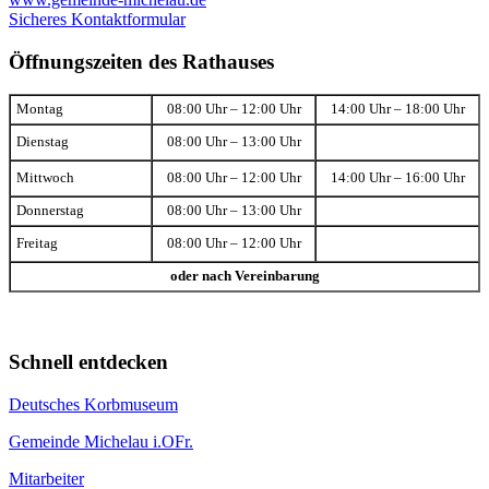
Sicheres Kontaktformular
Öffnungszeiten des Rathauses
Montag
08:00 Uhr – 12:00 Uhr
14:00 Uhr – 18:00 Uhr
Dienstag
08:00 Uhr – 13:00 Uhr
Mittwoch
08:00 Uhr – 12:00 Uhr
14:00 Uhr – 16:00 Uhr
Donnerstag
08:00 Uhr – 13:00 Uhr
Freitag
08:00 Uhr – 12:00 Uhr
oder nach Vereinbarung
Schnell entdecken
Deutsches Korbmuseum
Gemeinde Michelau i.OFr.
Mitarbeiter