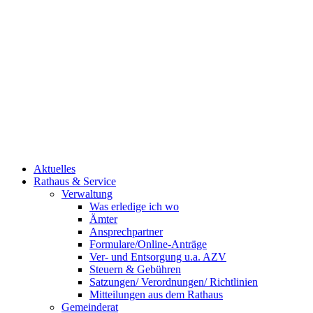
Aktuelles
Rathaus & Service
Verwaltung
Was erledige ich wo
Ämter
Ansprechpartner
Formulare/Online-Anträge
Ver- und Entsorgung u.a. AZV
Steuern & Gebühren
Satzungen/ Verordnungen/ Richtlinien
Mitteilungen aus dem Rathaus
Gemeinderat