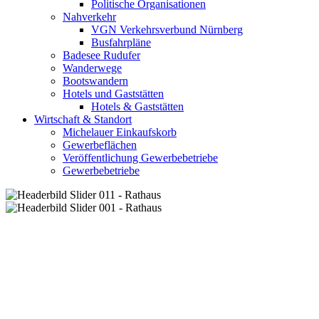
Politische Organisationen
Nahverkehr
VGN Verkehrsverbund Nürnberg
Busfahrpläne
Badesee Rudufer
Wanderwege
Bootswandern
Hotels und Gaststätten
Hotels & Gaststätten
Wirtschaft & Standort
Michelauer Einkaufskorb
Gewerbeflächen
Veröffentlichung Gewerbebetriebe
Gewerbebetriebe