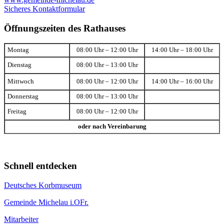
Sicheres Kontaktformular
Öffnungszeiten des Rathauses
Montag
08:00 Uhr – 12:00 Uhr
14:00 Uhr – 18:00 Uhr
Dienstag
08:00 Uhr – 13:00 Uhr
Mittwoch
08:00 Uhr – 12:00 Uhr
14:00 Uhr – 16:00 Uhr
Donnerstag
08:00 Uhr – 13:00 Uhr
Freitag
08:00 Uhr – 12:00 Uhr
oder nach Vereinbarung
Schnell entdecken
Deutsches Korbmuseum
Gemeinde Michelau i.OFr.
Mitarbeiter