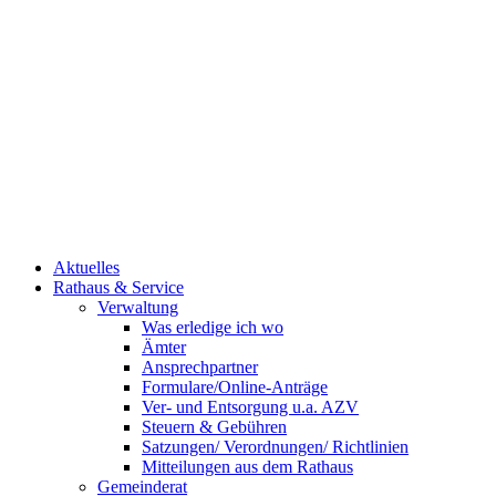
Aktuelles
Rathaus & Service
Verwaltung
Was erledige ich wo
Ämter
Ansprechpartner
Formulare/Online-Anträge
Ver- und Entsorgung u.a. AZV
Steuern & Gebühren
Satzungen/ Verordnungen/ Richtlinien
Mitteilungen aus dem Rathaus
Gemeinderat