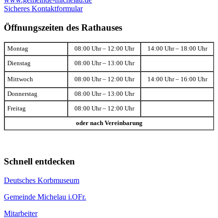
Sicheres Kontaktformular
Öffnungszeiten des Rathauses
Montag
08:00 Uhr – 12:00 Uhr
14:00 Uhr – 18:00 Uhr
Dienstag
08:00 Uhr – 13:00 Uhr
Mittwoch
08:00 Uhr – 12:00 Uhr
14:00 Uhr – 16:00 Uhr
Donnerstag
08:00 Uhr – 13:00 Uhr
Freitag
08:00 Uhr – 12:00 Uhr
oder nach Vereinbarung
Schnell entdecken
Deutsches Korbmuseum
Gemeinde Michelau i.OFr.
Mitarbeiter