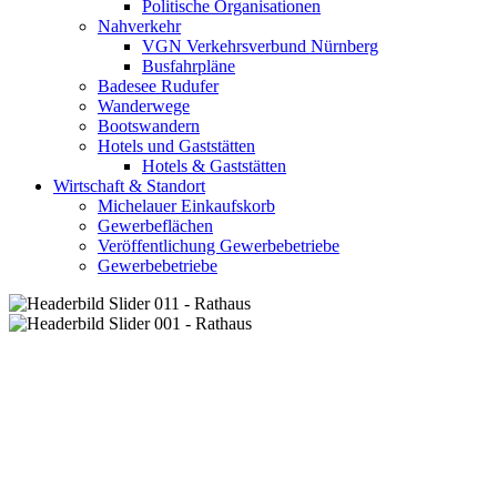
Politische Organisationen
Nahverkehr
VGN Verkehrsverbund Nürnberg
Busfahrpläne
Badesee Rudufer
Wanderwege
Bootswandern
Hotels und Gaststätten
Hotels & Gaststätten
Wirtschaft & Standort
Michelauer Einkaufskorb
Gewerbeflächen
Veröffentlichung Gewerbebetriebe
Gewerbebetriebe