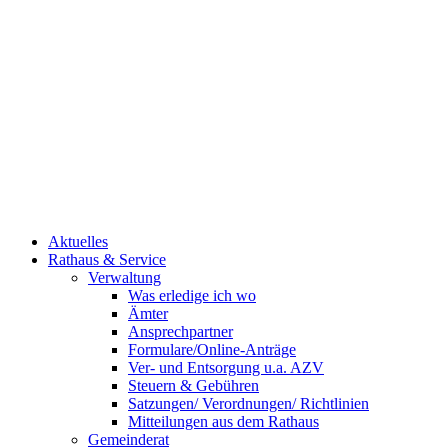
Aktuelles
Rathaus & Service
Verwaltung
Was erledige ich wo
Ämter
Ansprechpartner
Formulare/Online-Anträge
Ver- und Entsorgung u.a. AZV
Steuern & Gebühren
Satzungen/ Verordnungen/ Richtlinien
Mitteilungen aus dem Rathaus
Gemeinderat