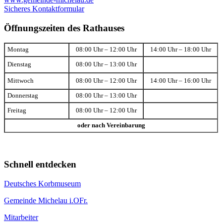
Sicheres Kontaktformular
Öffnungszeiten des Rathauses
Montag
08:00 Uhr – 12:00 Uhr
14:00 Uhr – 18:00 Uhr
Dienstag
08:00 Uhr – 13:00 Uhr
Mittwoch
08:00 Uhr – 12:00 Uhr
14:00 Uhr – 16:00 Uhr
Donnerstag
08:00 Uhr – 13:00 Uhr
Freitag
08:00 Uhr – 12:00 Uhr
oder nach Vereinbarung
Schnell entdecken
Deutsches Korbmuseum
Gemeinde Michelau i.OFr.
Mitarbeiter