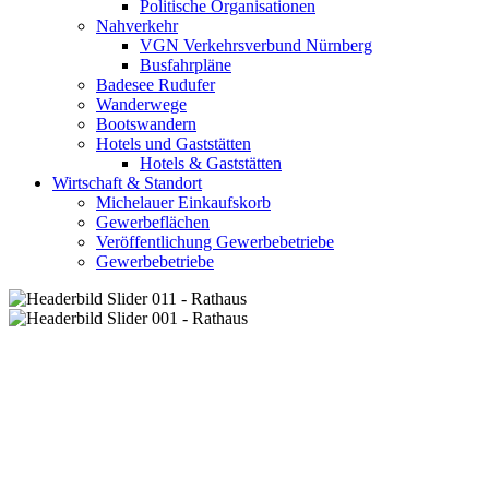
Politische Organisationen
Nahverkehr
VGN Verkehrsverbund Nürnberg
Busfahrpläne
Badesee Rudufer
Wanderwege
Bootswandern
Hotels und Gaststätten
Hotels & Gaststätten
Wirtschaft & Standort
Michelauer Einkaufskorb
Gewerbeflächen
Veröffentlichung Gewerbebetriebe
Gewerbebetriebe