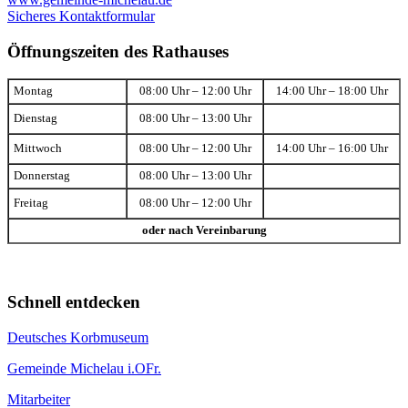
Sicheres Kontaktformular
Öffnungszeiten des Rathauses
Montag
08:00 Uhr – 12:00 Uhr
14:00 Uhr – 18:00 Uhr
Dienstag
08:00 Uhr – 13:00 Uhr
Mittwoch
08:00 Uhr – 12:00 Uhr
14:00 Uhr – 16:00 Uhr
Donnerstag
08:00 Uhr – 13:00 Uhr
Freitag
08:00 Uhr – 12:00 Uhr
oder nach Vereinbarung
Schnell entdecken
Deutsches Korbmuseum
Gemeinde Michelau i.OFr.
Mitarbeiter