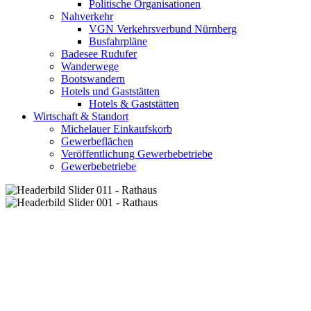
Politische Organisationen
Nahverkehr
VGN Verkehrsverbund Nürnberg
Busfahrpläne
Badesee Rudufer
Wanderwege
Bootswandern
Hotels und Gaststätten
Hotels & Gaststätten
Wirtschaft & Standort
Michelauer Einkaufskorb
Gewerbeflächen
Veröffentlichung Gewerbebetriebe
Gewerbebetriebe