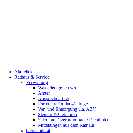
Aktuelles
Rathaus & Service
Verwaltung
Was erledige ich wo
Ämter
Ansprechpartner
Formulare/Online-Anträge
Ver- und Entsorgung u.a. AZV
Steuern & Gebühren
Satzungen/ Verordnungen/ Richtlinien
Mitteilungen aus dem Rathaus
Gemeinderat