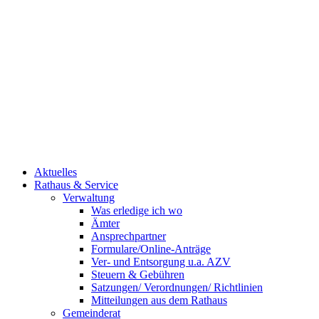
Aktuelles
Rathaus & Service
Verwaltung
Was erledige ich wo
Ämter
Ansprechpartner
Formulare/Online-Anträge
Ver- und Entsorgung u.a. AZV
Steuern & Gebühren
Satzungen/ Verordnungen/ Richtlinien
Mitteilungen aus dem Rathaus
Gemeinderat