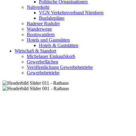
Politische Organisationen
Nahverkehr
VGN Verkehrsverbund Nürnberg
Busfahrpläne
Badesee Rudufer
Wanderwege
Bootswandern
Hotels und Gaststätten
Hotels & Gaststätten
Wirtschaft & Standort
Michelauer Einkaufskorb
Gewerbeflächen
Veröffentlichung Gewerbebetriebe
Gewerbebetriebe