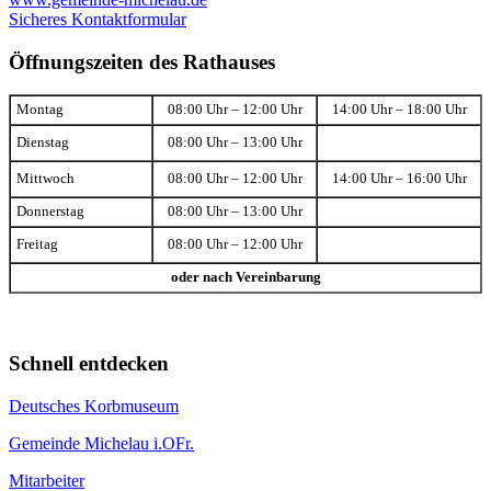
Sicheres Kontaktformular
Öffnungszeiten des Rathauses
Montag
08:00 Uhr – 12:00 Uhr
14:00 Uhr – 18:00 Uhr
Dienstag
08:00 Uhr – 13:00 Uhr
Mittwoch
08:00 Uhr – 12:00 Uhr
14:00 Uhr – 16:00 Uhr
Donnerstag
08:00 Uhr – 13:00 Uhr
Freitag
08:00 Uhr – 12:00 Uhr
oder nach Vereinbarung
Schnell entdecken
Deutsches Korbmuseum
Gemeinde Michelau i.OFr.
Mitarbeiter