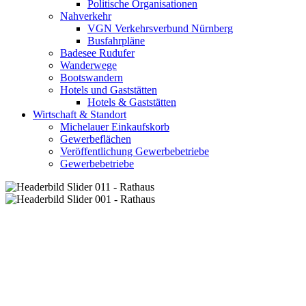
Politische Organisationen
Nahverkehr
VGN Verkehrsverbund Nürnberg
Busfahrpläne
Badesee Rudufer
Wanderwege
Bootswandern
Hotels und Gaststätten
Hotels & Gaststätten
Wirtschaft & Standort
Michelauer Einkaufskorb
Gewerbeflächen
Veröffentlichung Gewerbebetriebe
Gewerbebetriebe