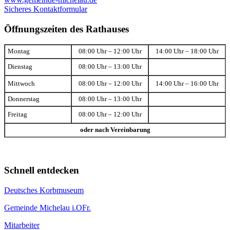
Sicheres Kontaktformular
Öffnungszeiten des Rathauses
Montag
08:00 Uhr – 12:00 Uhr
14:00 Uhr – 18:00 Uhr
Dienstag
08:00 Uhr – 13:00 Uhr
Mittwoch
08:00 Uhr – 12:00 Uhr
14:00 Uhr – 16:00 Uhr
Donnerstag
08:00 Uhr – 13:00 Uhr
Freitag
08:00 Uhr – 12:00 Uhr
oder nach Vereinbarung
Schnell entdecken
Deutsches Korbmuseum
Gemeinde Michelau i.OFr.
Mitarbeiter