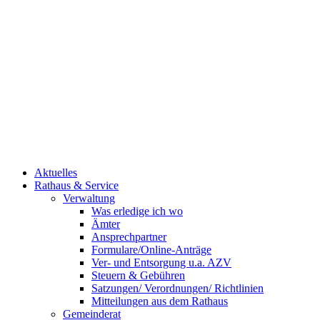
Aktuelles
Rathaus & Service
Verwaltung
Was erledige ich wo
Ämter
Ansprechpartner
Formulare/Online-Anträge
Ver- und Entsorgung u.a. AZV
Steuern & Gebühren
Satzungen/ Verordnungen/ Richtlinien
Mitteilungen aus dem Rathaus
Gemeinderat